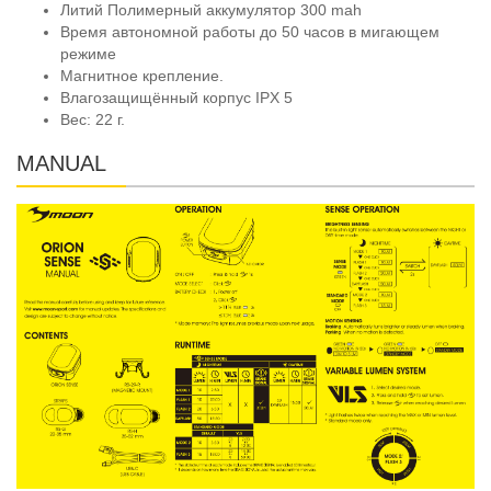
Литий Полимерный аккумулятор 300 mah
Время автономной работы до 50 часов в мигающем
режиме
Магнитное крепление.
Влагозащищённый корпус IPX 5
Вес: 22 г.
MANUAL