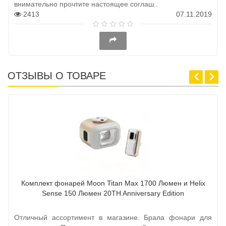
внимательно прочтите настоящее соглаш..
2413
07.11.2019
ОТЗЫВЫ О ТОВАРЕ
Комплект фонарей Moon Titan Max 1700 Люмен и Helix
Sense 150 Люмен 20TH Anniversary Edition
Отличный ассортимент в магазине. Брала фонари для