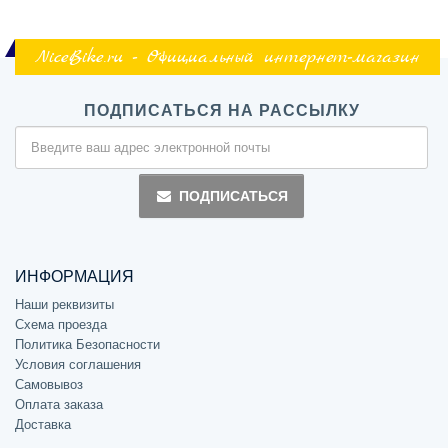
NiceBike.ru - Официальный интернет-магазин
ПОДПИСАТЬСЯ НА РАССЫЛКУ
ПОДПИСАТЬСЯ
ИНФОРМАЦИЯ
Наши реквизиты
Схема проезда
Политика Безопасности
Условия соглашения
Самовывоз
Оплата заказа
Доставка