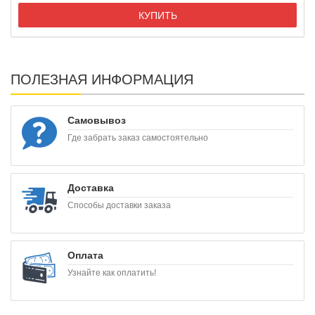
КУПИТЬ
ПОЛЕЗНАЯ ИНФОРМАЦИЯ
Самовывоз
Где забрать заказ самостоятельно
Доставка
Способы доставки заказа
Оплата
Узнайте как оплатить!