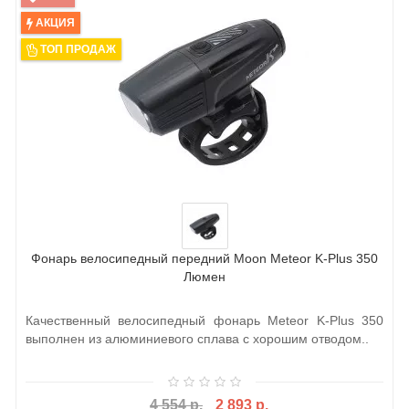
АКЦИЯ
ТОП ПРОДАЖ
Фонарь велосипедный передний Moon Meteor K-Plus 350
Люмен
Качественный велосипедный фонарь Meteor K-Plus 350
выполнен из алюминиевого сплава с хорошим отводом..
4 554 р.
2 893 р.