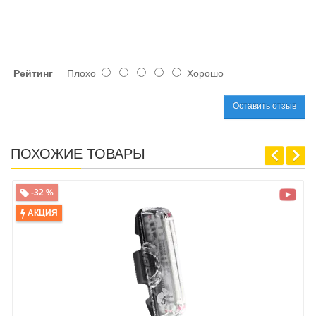
Рейтинг
Плохо
Хорошо
Оставить отзыв
ПОХОЖИЕ ТОВАРЫ
-32 %
АКЦИЯ