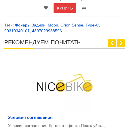
КУПИТЬ
Теги:
Фонарь
,
Задний
,
Moon
,
Orion Sense
,
Type-C
,
90310340101
,
4897029988596
РЕКОМЕНДУЕМ ПОЧИТАТЬ
Условия соглашения
Условия соглашения Договор-оферта Пожалуйста,