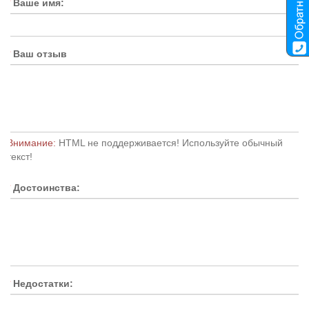
Ваше имя:
Ваш отзыв
Внимание:
HTML не поддерживается! Используйте обычный
текст!
Достоинства:
Недостатки: