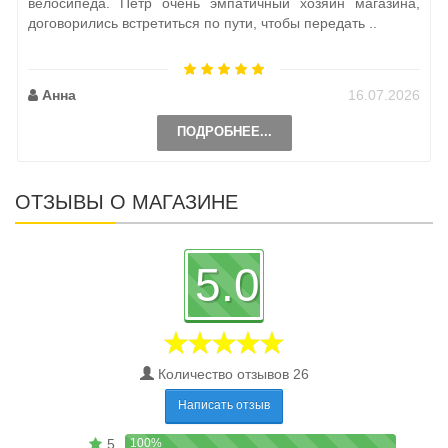
велосипеда. Петр очень эмпатичный хозяин магазина,
договорились встретиться по пути, чтобы передать ..
Анна
16.07.2026
ПОДРОБНЕЕ...
ОТЗЫВЫ О МАГАЗИНЕ
5.0
Количество отзывов 26
Написать отзыв
5
100%