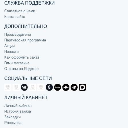
СЛУЖБА ПОДДЕРЖКИ
Связаться с нами
Карта сайта
ДОПОЛНИТЕЛЬНО
Производители
Партнёрская программа
Акции
Новости
Как оформить заказ
Гимн магазина
Отзывы на Яндексе
СОЦИАЛЬНЫЕ СЕТИ
ЛИЧНЫЙ КАБИНЕТ
Личный кабинет
История заказа
Закладки
Рассылка