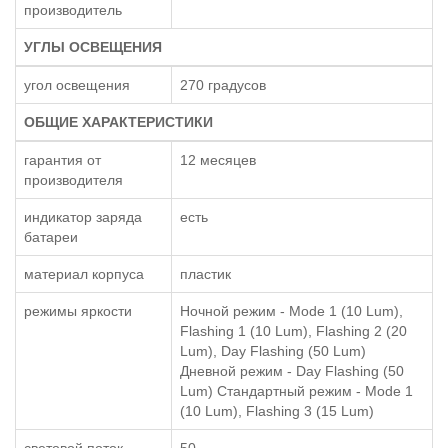
производитель
УГЛЫ ОСВЕЩЕНИЯ
угол освещения
270 градусов
ОБЩИЕ ХАРАКТЕРИСТИКИ
гарантия от
12 месяцев
производителя
индикатор заряда
есть
батареи
материал корпуса
пластик
режимы яркости
Ночной режим - Mode 1 (10 Lum),
Flashing 1 (10 Lum), Flashing 2 (20
Lum), Day Flashing (50 Lum)
Дневной режим - Day Flashing (50
Lum) Стандартный режим - Mode 1
(10 Lum), Flashing 3 (15 Lum)
световой поток
50