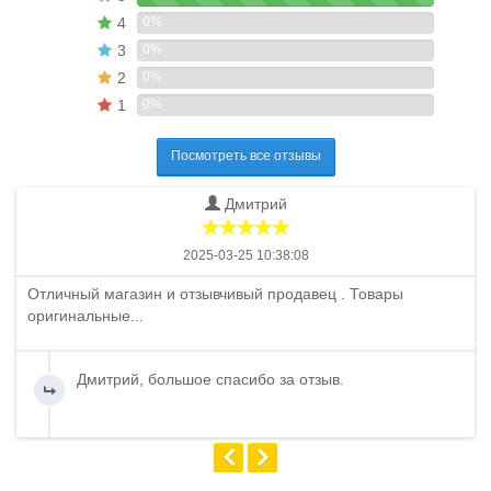
4
0%
3
0%
2
0%
1
0%
Посмотреть все отзывы
Дмитрий
2025-03-25 10:38:08
Отличный магазин и отзывчивый продавец . Товары
оригинальные...
Дмитрий, большое спасибо за отзыв.