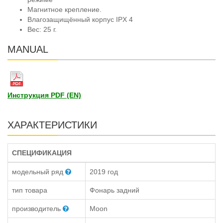
Магнитное крепление.
Влагозащищённый корпус IPX 4
Вес: 25 г.
MANUAL
Инструкция PDF (EN)
ХАРАКТЕРИСТИКИ
СПЕЦИФИКАЦИЯ
модельный ряд
2019 год
тип товара
Фонарь задний
производитель
Moon