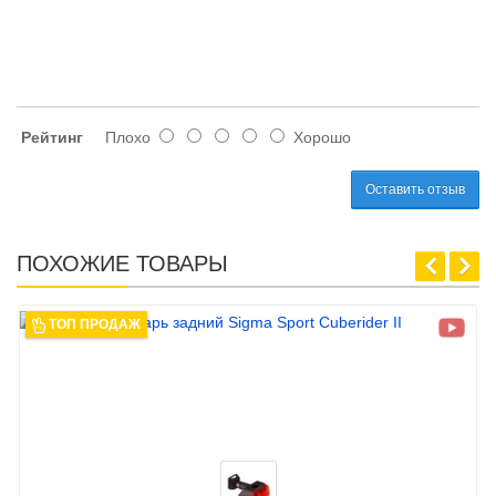
Рейтинг
Плохо
Хорошо
Оставить отзыв
ПОХОЖИЕ ТОВАРЫ
ТОП ПРОДАЖ