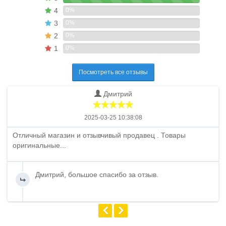
4
0%
3
0%
2
0%
1
0%
Посмотреть все отзывы
Дмитрий
2025-03-25 10:38:08
Отличный магазин и отзывчивый продавец . Товары
оригинальные...
Дмитрий, большое спасибо за отзыв.