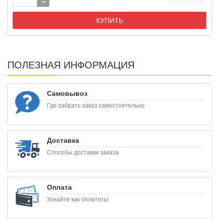
КУПИТЬ
ПОЛЕЗНАЯ ИНФОРМАЦИЯ
Самовывоз
Где забрать заказ самостоятельно
Доставка
Способы доставки заказа
Оплата
Узнайте как оплатить!