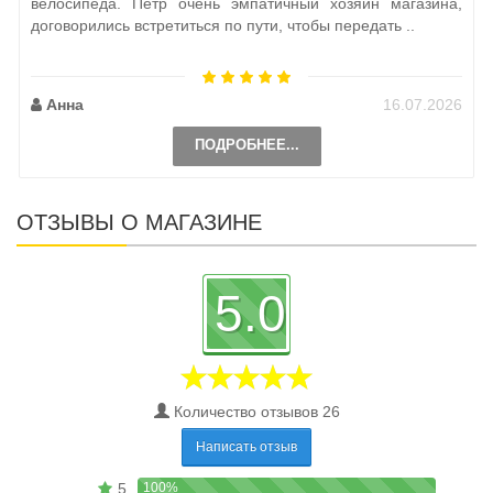
велосипеда. Петр очень эмпатичный хозяин магазина,
договорились встретиться по пути, чтобы передать ..
Анна
16.07.2026
ПОДРОБНЕЕ...
ОТЗЫВЫ О МАГАЗИНЕ
5.0
Количество отзывов 26
Написать отзыв
5
100%