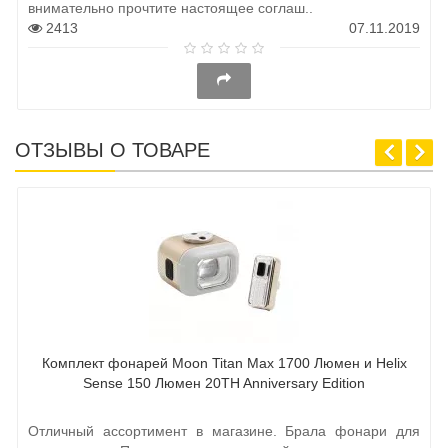
внимательно прочтите настоящее соглаш..
2413
07.11.2019
ОТЗЫВЫ О ТОВАРЕ
Комплект фонарей Moon Titan Max 1700 Люмен и Helix
Sense 150 Люмен 20TH Anniversary Edition
Отличный ассортимент в магазине. Брала фонари для