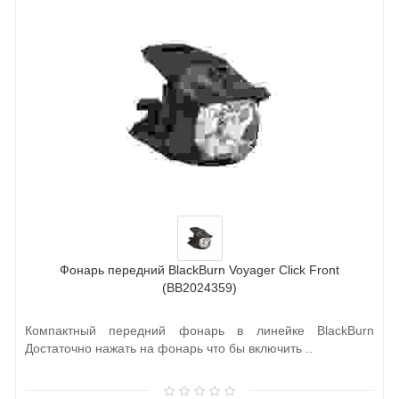
Фонарь передний BlackBurn Voyager Click Front
(BB2024359)
Компактный передний фонарь в линейке BlackBurn
Достаточно нажать на фонарь что бы включить ..