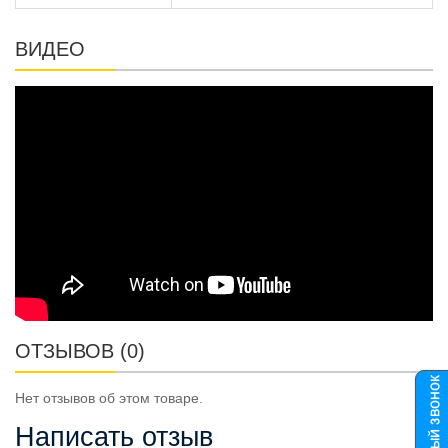
ВИДЕО
ОТЗЫВОВ (0)
Нет отзывов об этом товаре.
Написать отзыв