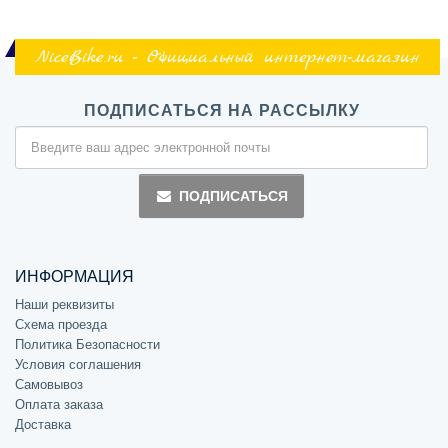
NiceBike.ru - Официальный интернет-магазин
ПОДПИСАТЬСЯ НА РАССЫЛКУ
ПОДПИСАТЬСЯ
ИНФОРМАЦИЯ
Наши реквизиты
Схема проезда
Политика Безопасности
Условия соглашения
Самовывоз
Оплата заказа
Доставка