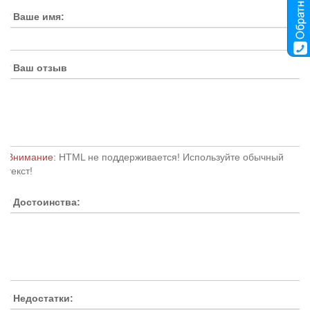
Ваше имя:
Ваш отзыв
Внимание:
HTML не поддерживается! Используйте обычный
текст!
Достоинства:
Недостатки: