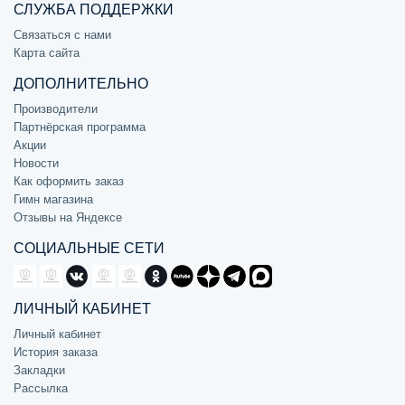
СЛУЖБА ПОДДЕРЖКИ
Связаться с нами
Карта сайта
ДОПОЛНИТЕЛЬНО
Производители
Партнёрская программа
Акции
Новости
Как оформить заказ
Гимн магазина
Отзывы на Яндексе
СОЦИАЛЬНЫЕ СЕТИ
ЛИЧНЫЙ КАБИНЕТ
Личный кабинет
История заказа
Закладки
Рассылка