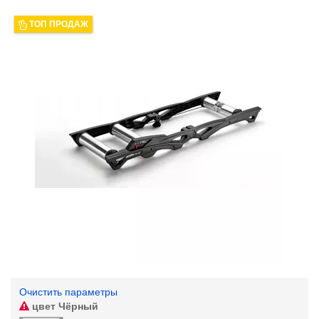
ТОП ПРОДАЖ
Очистить параметры
цвет
Чёрный