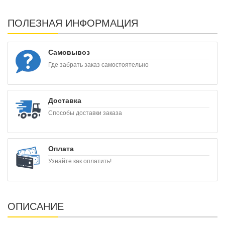
ПОЛЕЗНАЯ ИНФОРМАЦИЯ
Самовывоз
Где забрать заказ самостоятельно
Доставка
Способы доставки заказа
Оплата
Узнайте как оплатить!
ОПИСАНИЕ