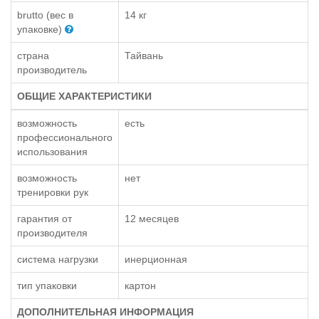
brutto (вес в
14 кг
упаковке)
страна
Тайвань
производитель
ОБЩИЕ ХАРАКТЕРИСТИКИ
возможность
есть
профессионального
использования
возможность
нет
тренировки рук
гарантия от
12 месяцев
производителя
система нагрузки
инерционная
тип упаковки
картон
ДОПОЛНИТЕЛЬНАЯ ИНФОРМАЦИЯ