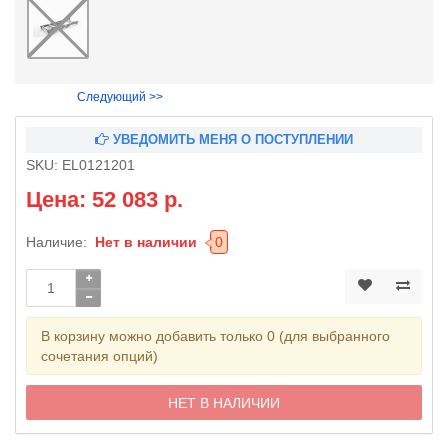
Следующий >>
УВЕДОМИТЬ МЕНЯ О ПОСТУПЛЕНИИ
SKU:
EL0121201
Цена: 52 083 р.
Наличие:
Нет в наличии
0
В корзину можно добавить только 0 (для выбранного
сочетания опций)
НЕТ В НАЛИЧИИ