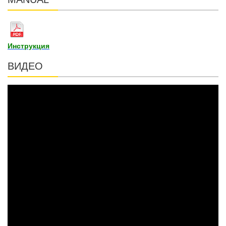
Инструкция
ВИДЕО