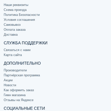
Наши реквизиты
Схема проезда
Политика Безопасности
Условия соглашения
Самовывоз
Оплата заказа
Доставка
СЛУЖБА ПОДДЕРЖКИ
Связаться с нами
Карта сайта
ДОПОЛНИТЕЛЬНО
Производители
Партнёрская программа
Акции
Новости
Как оформить заказ
Гимн магазина
Отзывы на Яндексе
СОЦИАЛЬНЫЕ СЕТИ