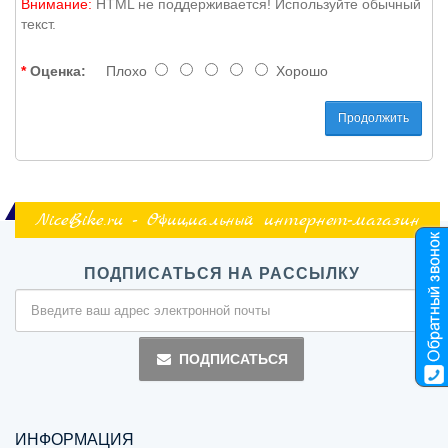
Внимание:
HTML не поддерживается! Используйте обычный
текст.
Оценка:
Плохо
Хорошо
Продолжить
NiceBike.ru - Официальный интернет-магазин
ПОДПИСАТЬСЯ НА РАССЫЛКУ
ПОДПИСАТЬСЯ
ИНФОРМАЦИЯ