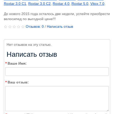
Roxtar 3.0 C1
,
Roxtar 3.0 C2
,
Roxtar 4.0
,
Roxtar 5.0
,
Vitox 7.0
.
До нового 2015 года осталось две недели, успейте приобрести
велосипед по выгодной цене!!!
Отзывов: 0
/
Написать отзыв
Нет отзывов на эту статью.
Написать отзыв
Ваше Имя:
Ваш отзыв: