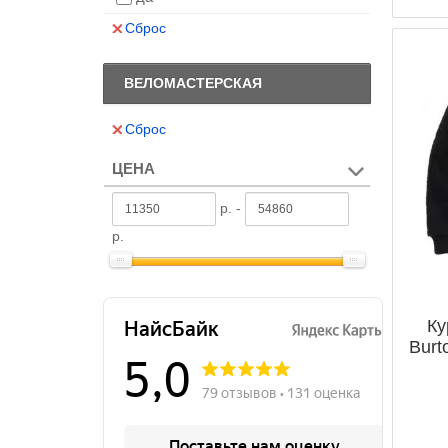
Сброс
ВЕЛОМАСТЕРСКАЯ
Сброс
ЦЕНА
р. -
р.
Ку
Burt