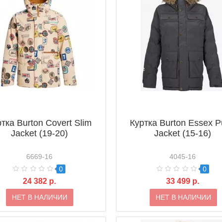
тка Burton Covert Slim
Куртка Burton Essex P
Jacket (19-20)
Jacket (15-16)
6669-16
4045-16
0
0
24 382 р.
33 499 р.
НЕТ В НАЛИЧИИ
НЕТ В НАЛИЧИИ