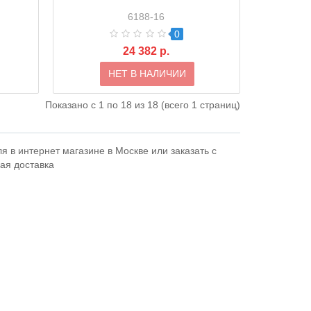
6188-16
0
24 382 р.
НЕТ В НАЛИЧИИ
Показано с 1 по 18 из 18 (всего 1 страниц)
я в интернет магазине в Москве или заказать с
рая доставка