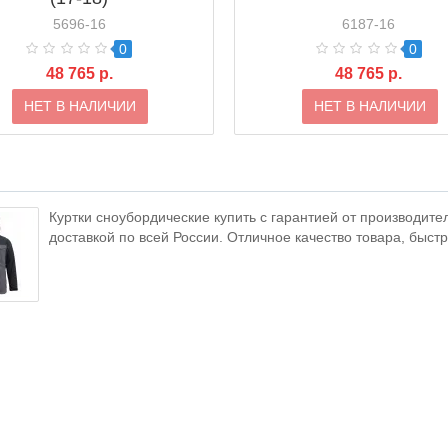
5696-16
6187-16
0
0
48 765 р.
48 765 р.
НЕТ В НАЛИЧИИ
НЕТ В НАЛИЧИИ
Куртки сноубордические купить с гарантией от производител
доставкой по всей России. Отличное качество товара, быст