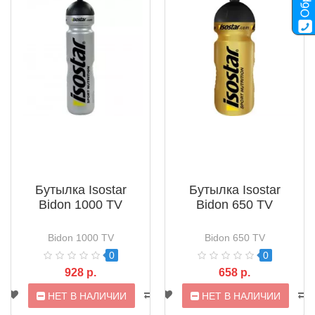
Бутылка Isostar
Бутылка Isostar
Bidon 1000 TV
Bidon 650 TV
Bidon 1000 TV
Bidon 650 TV
0
0
928 р.
658 р.
НЕТ В НАЛИЧИИ
НЕТ В НАЛИЧИИ