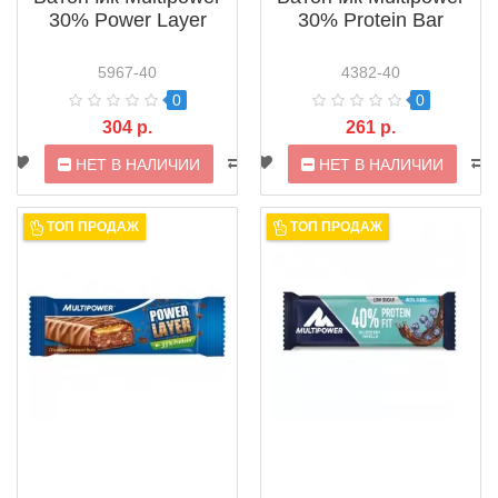
30% Power Layer
30% Protein Bar
5967-40
4382-40
0
0
304 р.
261 р.
НЕТ В НАЛИЧИИ
НЕТ В НАЛИЧИИ
ТОП ПРОДАЖ
ТОП ПРОДАЖ