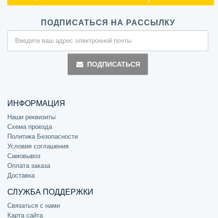
ПОДПИСАТЬСЯ НА РАССЫЛКУ
ПОДПИСАТЬСЯ
ИНФОРМАЦИЯ
Наши реквизиты
Схема проезда
Политика Безопасности
Условия соглашения
Самовывоз
Оплата заказа
Доставка
СЛУЖБА ПОДДЕРЖКИ
Связаться с нами
Карта сайта