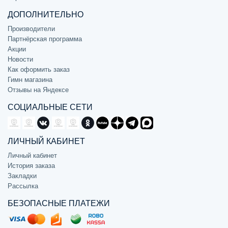
ДОПОЛНИТЕЛЬНО
Производители
Партнёрская программа
Акции
Новости
Как оформить заказ
Гимн магазина
Отзывы на Яндексе
СОЦИАЛЬНЫЕ СЕТИ
ЛИЧНЫЙ КАБИНЕТ
Личный кабинет
История заказа
Закладки
Рассылка
БЕЗОПАСНЫЕ ПЛАТЕЖИ