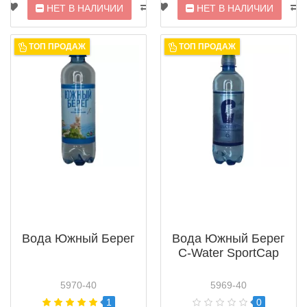
НЕТ В НАЛИЧИИ
НЕТ В НАЛИЧИИ
ТОП ПРОДАЖ
ТОП ПРОДАЖ
Вода Южный Берег
Вода Южный Берег
C-Water SportCap
5970-40
5969-40
1
0