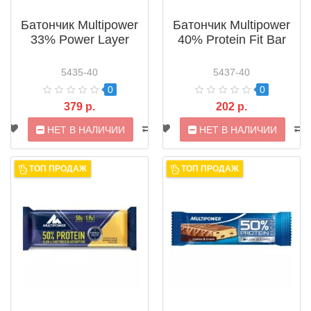
Батончик Multipower
Батончик Multipower
33% Power Layer
40% Protein Fit Bar
5435-40
5437-40
0
0
379 р.
202 р.
НЕТ В НАЛИЧИИ
НЕТ В НАЛИЧИИ
ТОП ПРОДАЖ
ТОП ПРОДАЖ