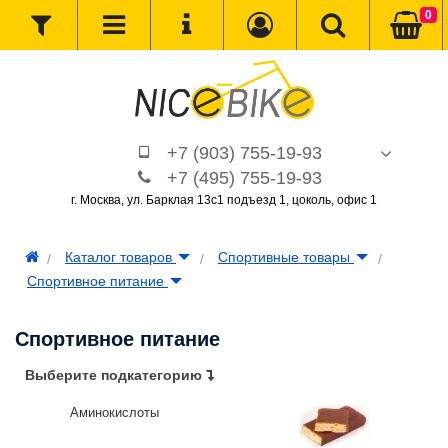
0
+7 (903) 755-19-93
+7 (495) 755-19-93
г. Москва, ул. Барклая 13с1 подъезд 1, цоколь, офис 1
Каталог товаров
Спортивные товары
Спортивное питание
Спортивное питание
Выберите подкатегорию
Аминокислоты