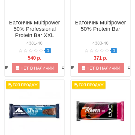
Батончик Multipower
Батончик Multipower
50% Professional
50% Protein Bar
Protein Bar XXL
4381-40
4383-40
0
0
540 р.
371 р.
НЕТ В НАЛИЧИИ
НЕТ В НАЛИЧИИ
ТОП ПРОДАЖ
ТОП ПРОДАЖ