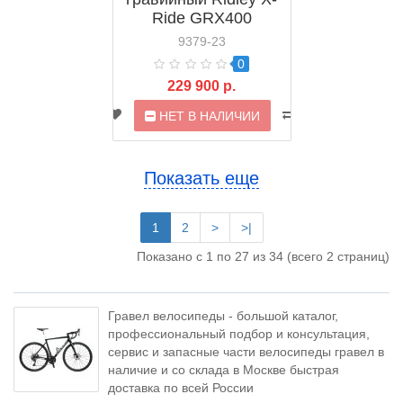
Ride GRX400
9379-23
0
229 900 р.
НЕТ В НАЛИЧИИ
Показать еще
1
2
>
>|
Показано с 1 по 27 из 34 (всего 2 страниц)
Гравел велосипеды - большой каталог,
профессиональный подбор и консультация,
сервис и запасные части велосипеды гравел в
наличие и со склада в Москве быстрая
доставка по всей России