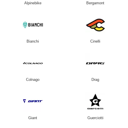
Alpinebike
Bergamont
Bianchi
Cinelli
Colnago
Drag
Giant
Guerciotti