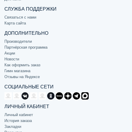
СЛУЖБА ПОДДЕРЖКИ
Связаться с нами
Карта сайта
ДОПОЛНИТЕЛЬНО
Производители
Партнёрская программа
Акции
Новости
Как оформить заказ
Гимн магазина
Отзывы на Яндексе
СОЦИАЛЬНЫЕ СЕТИ
ЛИЧНЫЙ КАБИНЕТ
Личный кабинет
История заказа
Закладки