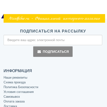
NiceBike.ru - Официальный интернет-магазин
ПОДПИСАТЬСЯ НА РАССЫЛКУ
ПОДПИСАТЬСЯ
ИНФОРМАЦИЯ
Наши реквизиты
Схема проезда
Политика Безопасности
Условия соглашения
Самовывоз
Оплата заказа
Доставка