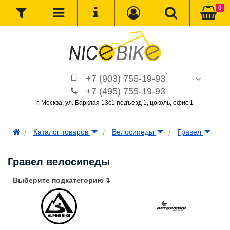
0
+7 (903) 755-19-93
+7 (495) 755-19-93
г. Москва, ул. Барклая 13с1 подъезд 1, цоколь, офис 1
Каталог товаров
Велосипеды
Гравел
Гравел велосипеды
Выберите подкатегорию