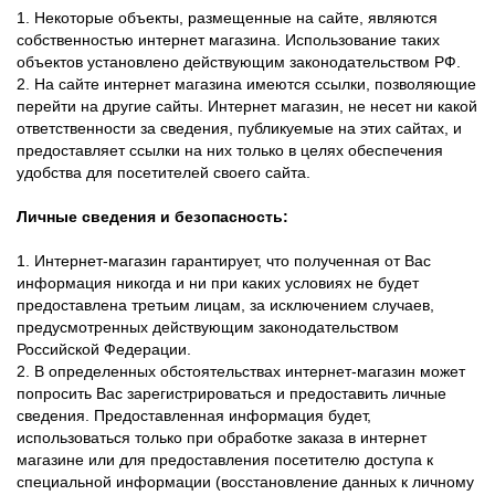
1. Некоторые объекты, размещенные на сайте, являются
собственностью интернет магазина. Использование таких
объектов установлено действующим законодательством РФ.
2. На сайте интернет магазина имеются ссылки, позволяющие
перейти на другие сайты. Интернет магазин, не несет ни какой
ответственности за сведения, публикуемые на этих сайтах, и
предоставляет ссылки на них только в целях обеспечения
удобства для посетителей своего сайта.
Личные сведения и безопасность:
1. Интернет-магазин гарантирует, что полученная от Вас
информация никогда и ни при каких условиях не будет
предоставлена третьим лицам, за исключением случаев,
предусмотренных действующим законодательством
Российской Федерации.
2. В определенных обстоятельствах интернет-магазин может
попросить Вас зарегистрироваться и предоставить личные
сведения. Предоставленная информация будет,
использоваться только при обработке заказа в интернет
магазине или для предоставления посетителю доступа к
специальной информации (восстановление данных к личному