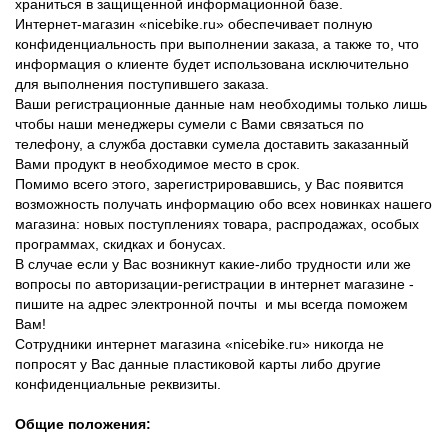
храниться в защищенной информационной базе.
Интернет-магазин «nicebike.ru» обеспечивает полную
конфиденциальность при выполнении заказа, а также то, что
информация о клиенте будет использована исключительно
для выполнения поступившего заказа.
Ваши регистрационные данные нам необходимы только лишь
чтобы наши менеджеры сумели с Вами связаться по
телефону, а служба доставки сумела доставить заказанный
Вами продукт в необходимое место в срок.
Помимо всего этого, зарегистрировавшись, у Вас появится
возможность получать информацию обо всех новинках нашего
магазина: новых поступлениях товара, распродажах, особых
программах, скидках и бонусах.
В случае если у Вас возникнут какие-либо трудности или же
вопросы по авторизации-регистрации в интернет магазине -
пишите на адрес электронной почты и мы всегда поможем
Вам!
Сотрудники интернет магазина «
nicebike.ru
» никогда не
попросят у Вас данные пластиковой карты либо другие
конфиденциальные реквизиты.
Общие положения: