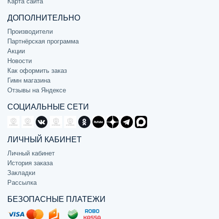
Карта сайта
ДОПОЛНИТЕЛЬНО
Производители
Партнёрская программа
Акции
Новости
Как оформить заказ
Гимн магазина
Отзывы на Яндексе
СОЦИАЛЬНЫЕ СЕТИ
ЛИЧНЫЙ КАБИНЕТ
Личный кабинет
История заказа
Закладки
Рассылка
БЕЗОПАСНЫЕ ПЛАТЕЖИ