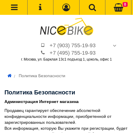
0
+7 (903) 755-19-93
+7 (495) 755-19-93
г. Москва, ул. Барклая 13с1 подъезд 1, цоколь, офис 1
Политика Безопасности
Политика Безопасности
Администрация Интернет магазина
Продавец гарантирует обеспечение абсолютной
конфиденциальности информации, приобретенной от
зарегистрированных пользователей.
Вся информация, которую Вы укажите при регистрации, будет