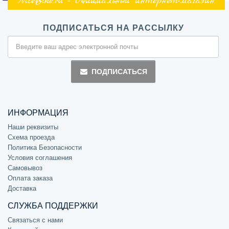
NiceBike.ru - Официальный интернет-магазин
ПОДПИСАТЬСЯ НА РАССЫЛКУ
ПОДПИСАТЬСЯ
ИНФОРМАЦИЯ
Наши реквизиты
Схема проезда
Политика Безопасности
Условия соглашения
Самовывоз
Оплата заказа
Доставка
СЛУЖБА ПОДДЕРЖКИ
Связаться с нами