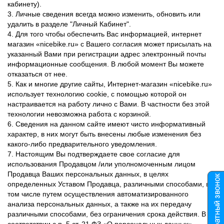
кабинету).
3. Личные сведения всегда можно изменить, обновить или
удалить в разделе "Личный Кабинет".
4. Для того чтобы обеспечить Вас информацией, интернет
магазин «
nicebike.ru
» с Вашего согласия может присылать на
указанный Вами при регистрации адрес электронный почты
информационные сообщения. В любой момент Вы можете
отказаться от нее.
5. Как и многие другие сайты, Интернет-магазин
«nicebike.ru»
использует технологию cookie, с помощью которой он
настраивается на работу лично с Вами. В частности без этой
технологии невозможна работа с корзиной.
6. Сведения на данном сайте имеют чисто информативный
характер, в них могут быть внесены любые изменения без
какого-либо предварительного уведомления.
7. Настоящим Вы подтверждаете свое согласие для
использования Продавцом /или уполномоченным лицом
Продавца Ваших персональных данных, в целях
определенных Уставом Продавца, различными способами, в
том числе путем осуществления автоматизированного
анализа персональных данных, а также на их передачу
различными способами, без ограничения срока действия. В