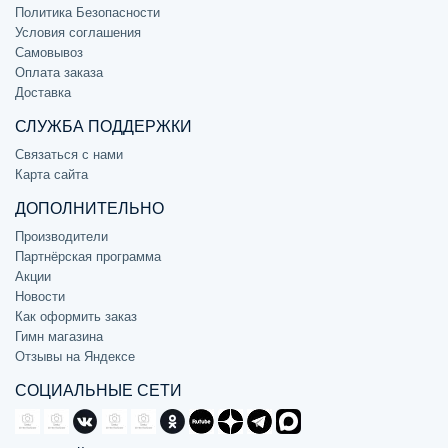
Политика Безопасности
Условия соглашения
Самовывоз
Оплата заказа
Доставка
СЛУЖБА ПОДДЕРЖКИ
Связаться с нами
Карта сайта
ДОПОЛНИТЕЛЬНО
Производители
Партнёрская программа
Акции
Новости
Как оформить заказ
Гимн магазина
Отзывы на Яндексе
СОЦИАЛЬНЫЕ СЕТИ