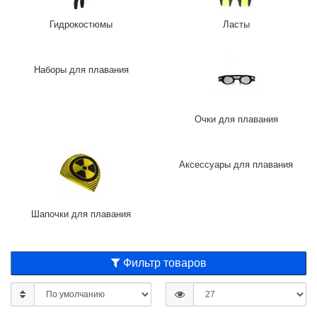
Гидрокостюмы
Ласты
Наборы для плавания
Очки для плавания
Аксессуары для плавания
Шапочки для плавания
Фильтр товаров