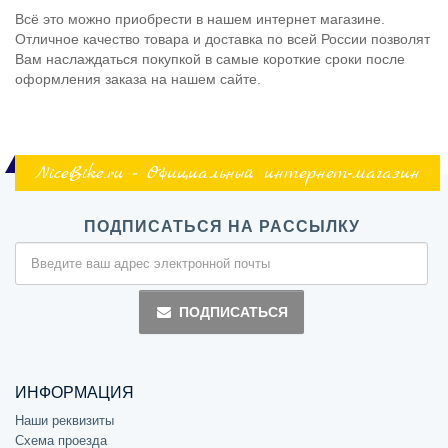
Всё это можно приобрести в нашем интернет магазине.
Отличное качество товара и доставка по всей России позволят
Вам наслаждаться покупкой в самые короткие сроки после
оформления заказа на нашем сайте.
NiceBike.ru - Официальный интернет-магазин
ПОДПИСАТЬСЯ НА РАССЫЛКУ
ПОДПИСАТЬСЯ
ИНФОРМАЦИЯ
Наши реквизиты
Схема проезда