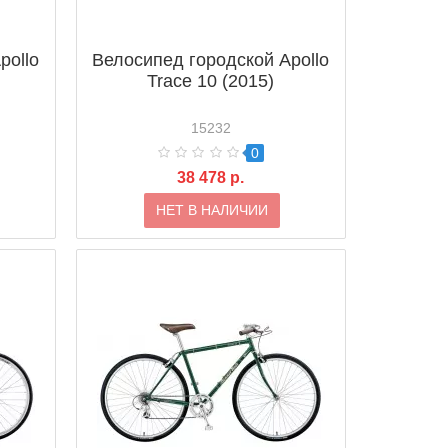
pollo
Велосипед городской Apollo
Trace 10 (2015)
15232
0
38 478 р.
НЕТ В НАЛИЧИИ