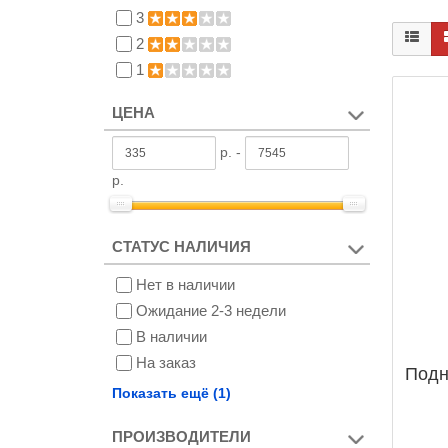
3
2
1
ЦЕНА
р. -
р.
СТАТУС НАЛИЧИЯ
Нет в наличии
Ожидание 2-3 недели
В наличии
На заказ
Подн
Снят с производства
Показать ещё (1)
ПРОИЗВОДИТЕЛИ