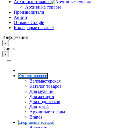
Архивные товары
Архивные товары
Производители
Акции
Отзывы Google
Как оформить заказ?
Информация
x
Поиск
x
Каталог товаров
Веломастерская
Каталог товаров
Для мужчин
Для женщин
Для подростков
Для детей
Архивные товары
Brands
Спортивные товары
Велосипеды