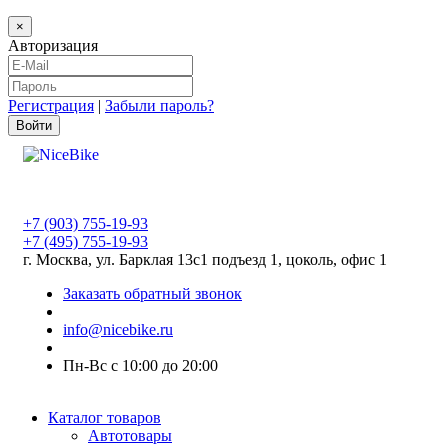
×
Авторизация
Регистрация
|
Забыли пароль?
+7 (903) 755-19-93
+7 (495) 755-19-93
г. Москва, ул. Барклая 13с1 подъезд 1, цоколь, офис 1
Заказать обратный звонок
info@nicebike.ru
Пн-Вс с 10:00 до 20:00
Каталог товаров
Автотовары