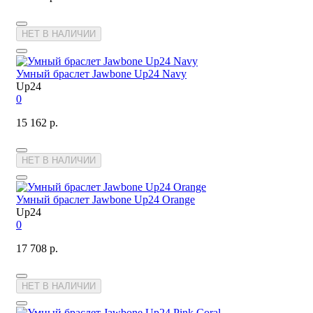
НЕТ В НАЛИЧИИ
Умный браслет Jawbone Up24 Navy
Up24
0
15 162 р.
НЕТ В НАЛИЧИИ
Умный браслет Jawbone Up24 Orange
Up24
0
17 708 р.
НЕТ В НАЛИЧИИ