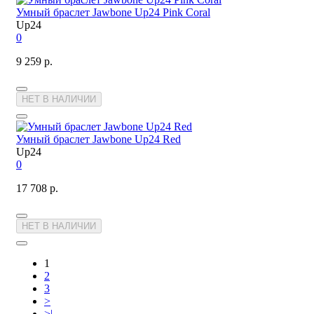
Умный браслет Jawbone Up24 Pink Coral
Up24
0
9 259 р.
НЕТ В НАЛИЧИИ
Умный браслет Jawbone Up24 Red
Up24
0
17 708 р.
НЕТ В НАЛИЧИИ
1
2
3
>
>|