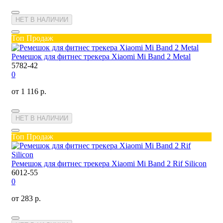
НЕТ В НАЛИЧИИ
Топ Продаж
Ремешок для фитнес трекера Xiaomi Mi Band 2 Metal
5782-42
0
от 1 116 р.
НЕТ В НАЛИЧИИ
Топ Продаж
Ремешок для фитнес трекера Xiaomi Mi Band 2 Rif Silicon
6012-55
0
от 283 р.