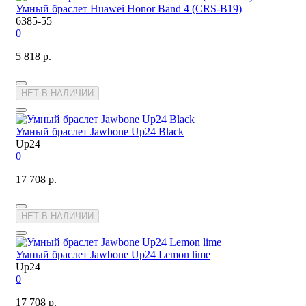
Умный браслет Huawei Honor Band 4 (CRS-B19)
6385-55
0
5 818 р.
НЕТ В НАЛИЧИИ
Умный браслет Jawbone Up24 Black
Up24
0
17 708 р.
НЕТ В НАЛИЧИИ
Умный браслет Jawbone Up24 Lemon lime
Up24
0
17 708 р.