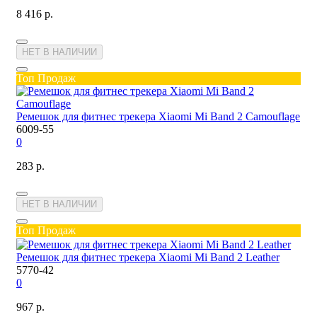
8 416 р.
НЕТ В НАЛИЧИИ
Топ Продаж
Ремешок для фитнес трекера Xiaomi Mi Band 2 Camouflage
6009-55
0
283 р.
НЕТ В НАЛИЧИИ
Топ Продаж
Ремешок для фитнес трекера Xiaomi Mi Band 2 Leather
5770-42
0
967 р.