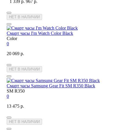
1 339 р.
967 р.
НЕТ В НАЛИЧИИ
Смарт часы I'm Watch Color Black
Color
0
20 069 р.
НЕТ В НАЛИЧИИ
Смарт часы Samsung Gear Fit SM R350 Black
SM R350
0
13 475 р.
НЕТ В НАЛИЧИИ