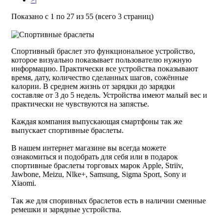
Показано с 1 по 27 из 55 (всего 3 страниц)
Спортивный браслет это функциональное устройство,
которое визуально показывает пользователю нужную
информацию. Практически все устройства показывают
время, дату, количество сделанных шагов, сожённые
калории. В среднем жизнь от зарядки до зарядки
составляе от 3 до 5 недель. Устройства имеют малый вес и
практически не чувствуются на запястье.
Каждая компания выпускающая смартфоны так же
выпускает спортивные браслеты.
В нашем интернет магазине вы всегда можете
ознакомиться и подобрать для себя или в подарок
спортивные браслеты торговых марок Apple, Striiv,
Jawbone, Meizu, Nlke+, Samsung, Sigma Sport, Sony и
Xiaomi.
Так же для споривных браслетов есть в наличии сменные
ремешки и зарядные устройства.