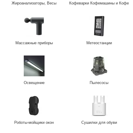
Жироанализаторы, Весы
Кофеварки Кофемашины и Кофе
Массажные приборы
Метеостанции
Освещение
Пылесосы
Роботы-мойщики окон
Сушилки для обуви