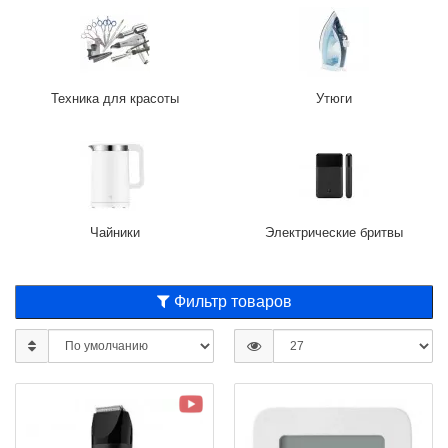
Техника для красоты
Утюги
Чайники
Электрические бритвы
Фильтр товаров