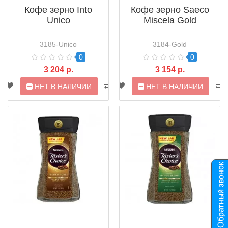
Кофе зерно Into
Кофе зерно Saeco
Unico
Miscela Gold
3185-Unico
3184-Gold
0
0
3 204 р.
3 154 р.
НЕТ В НАЛИЧИИ
НЕТ В НАЛИЧИИ