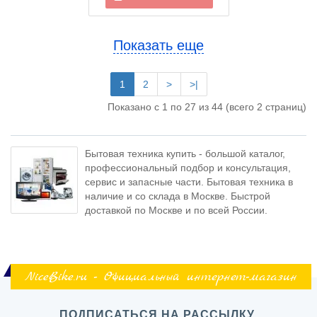
Показать еще
1
2
>
>|
Показано с 1 по 27 из 44 (всего 2 страниц)
Бытовая техника купить - большой каталог,
профессиональный подбор и консультация,
сервис и запасные части. Бытовая техника в
наличие и со склада в Москве. Быстрой
доставкой по Москве и по всей России.
NiceBike.ru - Официальный интернет-магазин
ПОДПИСАТЬСЯ НА РАССЫЛКУ