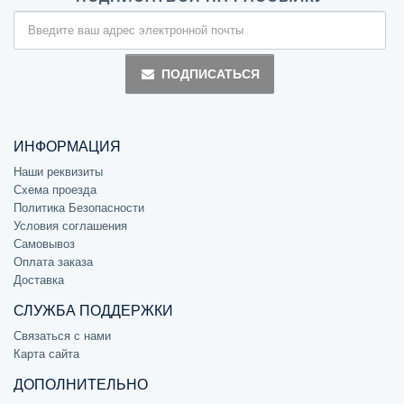
ПОДПИСАТЬСЯ
ИНФОРМАЦИЯ
Наши реквизиты
Схема проезда
Политика Безопасности
Условия соглашения
Самовывоз
Оплата заказа
Доставка
СЛУЖБА ПОДДЕРЖКИ
Связаться с нами
Карта сайта
ДОПОЛНИТЕЛЬНО