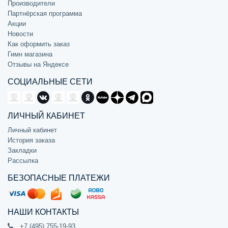
Производители
Партнёрская программа
Акции
Новости
Как оформить заказ
Гимн магазина
Отзывы на Яндексе
СОЦИАЛЬНЫЕ СЕТИ
ЛИЧНЫЙ КАБИНЕТ
Личный кабинет
История заказа
Закладки
Рассылка
БЕЗОПАСНЫЕ ПЛАТЕЖИ
НАШИ КОНТАКТЫ
+7 (495) 755-19-93