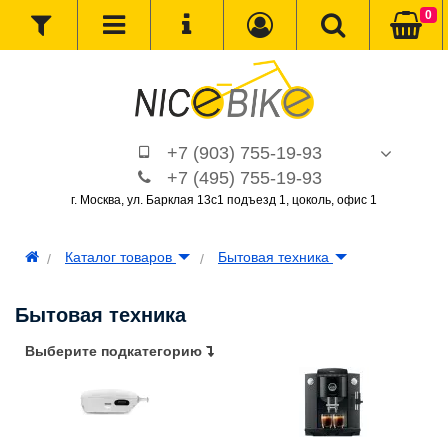
0
+7 (903) 755-19-93
+7 (495) 755-19-93
г. Москва, ул. Барклая 13с1 подъезд 1, цоколь, офис 1
Каталог товаров
Бытовая техника
Бытовая техника
Выберите подкатегорию