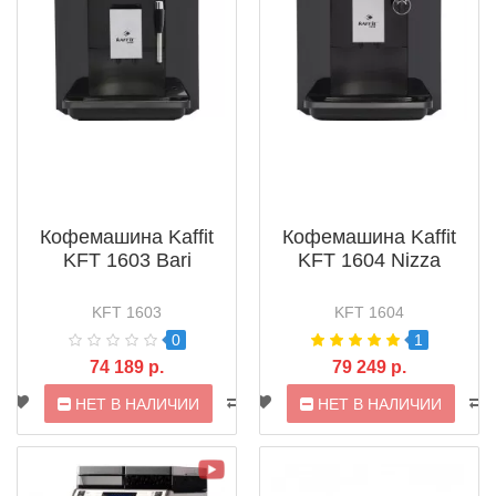
Кофемашина Kaffit
Кофемашина Kaffit
KFT 1603 Bari
KFT 1604 Nizza
KFT 1603
KFT 1604
0
1
74 189 р.
79 249 р.
НЕТ В НАЛИЧИИ
НЕТ В НАЛИЧИИ