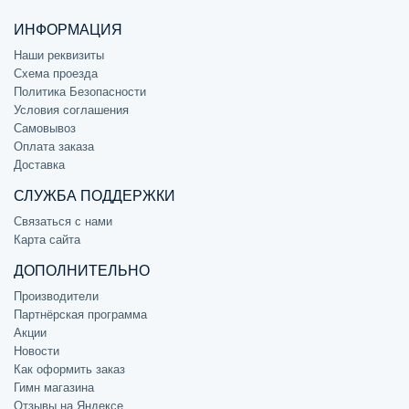
ИНФОРМАЦИЯ
Наши реквизиты
Схема проезда
Политика Безопасности
Условия соглашения
Самовывоз
Оплата заказа
Доставка
СЛУЖБА ПОДДЕРЖКИ
Связаться с нами
Карта сайта
ДОПОЛНИТЕЛЬНО
Производители
Партнёрская программа
Акции
Новости
Как оформить заказ
Гимн магазина
Отзывы на Яндексе