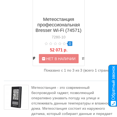
Метеостанция
профессиональная
Bresser Wi-Fi (74571)
7280-10
0
52 071 р.
НЕТ В НАЛИЧИИ
Показано с 1 по 3 из 3 (всего 1 страниц)
Метеостанция - это современный
беспроводной гаджет, позволяющий
оперативно узнавать погоду на улице и
отслеживать данные температуры и влажности
дома. Метеостанция состоит из наружного
датчика, который собирает данные и передает