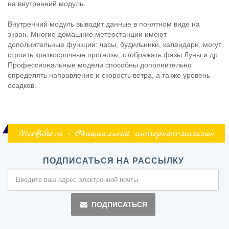
на внутренний модуль.
Внутренний модуль выводит данные в понятном виде на
экран. Многие домашние метеостанции имеют
дополнительные функции: часы, будильники, календари, могут
строить краткосрочные прогнозы, отображать фазы Луны и др.
Профессиональные модели способны дополнительно
определять направление и скорость ветра, а также уровень
осадков.
NiceBike.ru - Официальный интернет-магазин
ПОДПИСАТЬСЯ НА РАССЫЛКУ
ПОДПИСАТЬСЯ