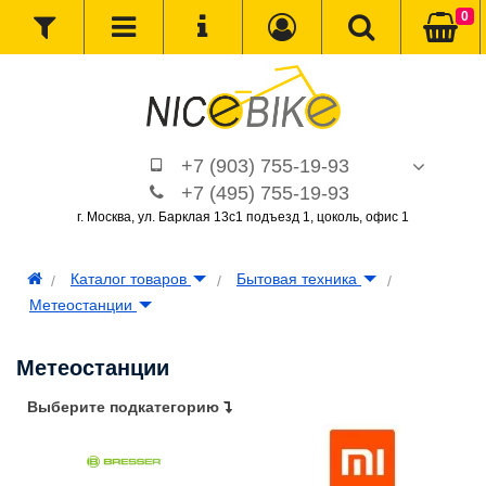
0
+7 (903) 755-19-93
+7 (495) 755-19-93
г. Москва, ул. Барклая 13с1 подъезд 1, цоколь, офис 1
Каталог товаров
Бытовая техника
Метеостанции
Метеостанции
Выберите подкатегорию