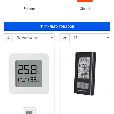
Bresser
Xiaomi
Фильтр товаров