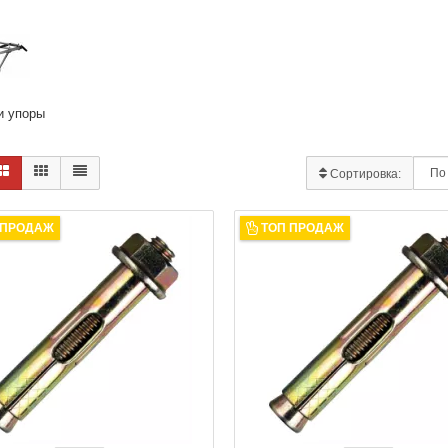
и упоры
Сортировка:
 ПРОДАЖ
ТОП ПРОДАЖ