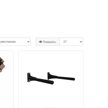
Показать: