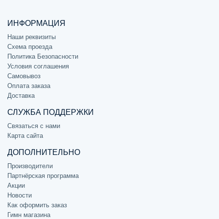
ИНФОРМАЦИЯ
Наши реквизиты
Схема проезда
Политика Безопасности
Условия соглашения
Самовывоз
Оплата заказа
Доставка
СЛУЖБА ПОДДЕРЖКИ
Связаться с нами
Карта сайта
ДОПОЛНИТЕЛЬНО
Производители
Партнёрская программа
Акции
Новости
Как оформить заказ
Гимн магазина