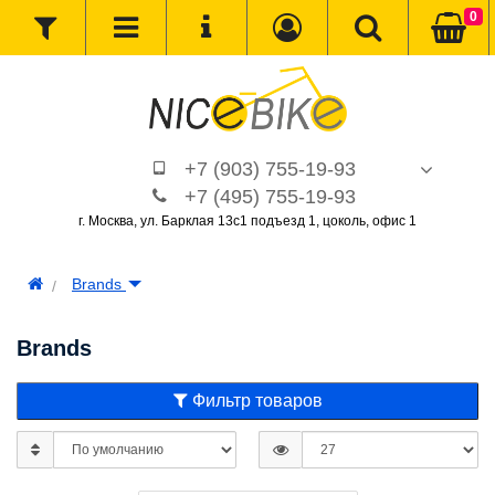
0
+7 (903) 755-19-93
+7 (495) 755-19-93
г. Москва, ул. Барклая 13с1 подъезд 1, цоколь, офис 1
Brands
Brands
Фильтр товаров