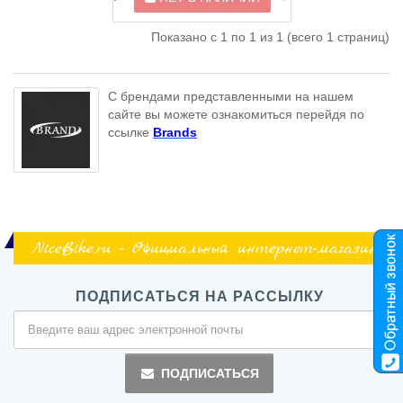
Показано с 1 по 1 из 1 (всего 1 страниц)
С брендами представленными на нашем
сайте вы можете ознакомиться перейдя по
ссылке
Brands
NiceBike.ru - Официальный интернет-магазин
ПОДПИСАТЬСЯ НА РАССЫЛКУ
ПОДПИСАТЬСЯ