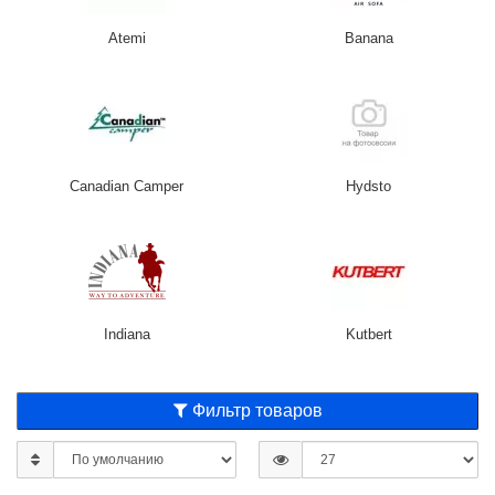
Atemi
Banana
Canadian Camper
Hydsto
Indiana
Kutbert
Фильтр товаров