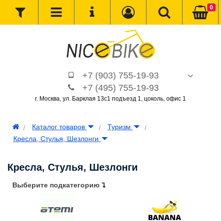
0
+7 (903) 755-19-93
+7 (495) 755-19-93
г. Москва, ул. Барклая 13с1 подъезд 1, цоколь, офис 1
Каталог товаров
Туризм
Кресла, Стулья, Шезлонги
Кресла, Стулья, Шезлонги
Выберите подкатегорию