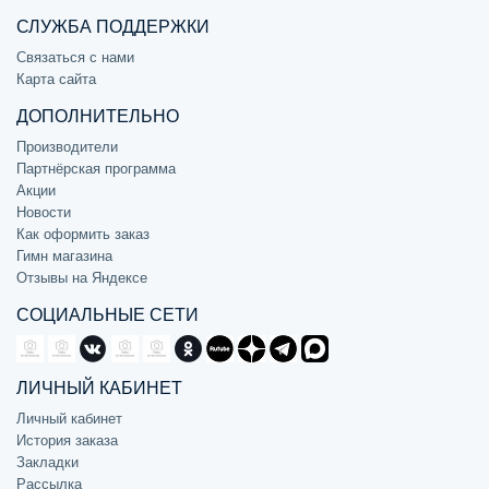
СЛУЖБА ПОДДЕРЖКИ
Связаться с нами
Карта сайта
ДОПОЛНИТЕЛЬНО
Производители
Партнёрская программа
Акции
Новости
Как оформить заказ
Гимн магазина
Отзывы на Яндексе
СОЦИАЛЬНЫЕ СЕТИ
ЛИЧНЫЙ КАБИНЕТ
Личный кабинет
История заказа
Закладки
Рассылка