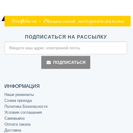
NiceBike.ru - Официальный интернет-магазин
ПОДПИСАТЬСЯ НА РАССЫЛКУ
ПОДПИСАТЬСЯ
ИНФОРМАЦИЯ
Наши реквизиты
Схема проезда
Политика Безопасности
Условия соглашения
Самовывоз
Оплата заказа
Доставка