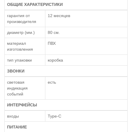
ОБЩИЕ ХАРАКТЕРИСТИКИ
гарантия от
12 месяцев
производителя
диаметр (мм.)
80 см.
материал
ПВХ
изготовления
тип упаковки
коробка
ЗВОНКИ
световая
есть
индикация
событий
ИНТЕРФЕЙСЫ
входы
Type-C
ПИТАНИЕ