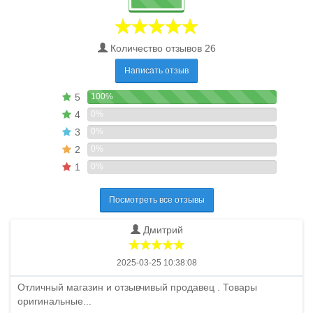
Количество отзывов 26
Написать отзыв
5
100%
4
0%
3
0%
2
0%
1
0%
Посмотреть все отзывы
Дмитрий
2025-03-25 10:38:08
Отличный магазин и отзывчивый продавец . Товары
оригинальные...