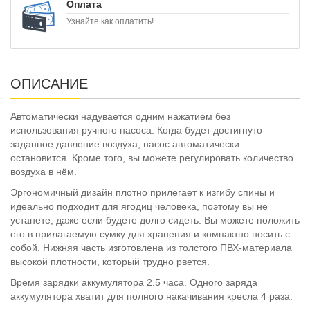
Оплата
Узнайте как оплатить!
ОПИСАНИЕ
Автоматически надувается одним нажатием без
использования ручного насоса. Когда будет достигнуто
заданное давление воздуха, насос автоматически
остановится. Кроме того, вы можете регулировать количество
воздуха в нём.
Эргономичный дизайн плотно прилегает к изгибу спины и
идеально подходит для ягодиц человека, поэтому вы не
устанете, даже если будете долго сидеть. Вы можете положить
его в прилагаемую сумку для хранения и компактно носить с
собой. Нижняя часть изготовлена из толстого ПВХ-материала
высокой плотности, который трудно рвется.
Время зарядки аккумулятора 2.5 часа. Одного заряда
аккумулятора хватит для полного накачивания кресла 4 раза.