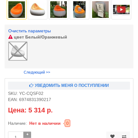
Очистить параметры
цвет
Белый/Оранжевый
Следующий >>
УВЕДОМИТЬ МЕНЯ О ПОСТУПЛЕНИИ
SKU:
YC-CQSF02
EAN:
6974831390217
Цена: 5 314 р.
Наличие:
Нет в наличии
0