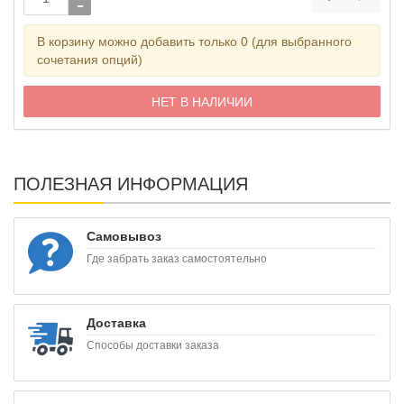
В корзину можно добавить только 0 (для выбранного
сочетания опций)
НЕТ В НАЛИЧИИ
ПОЛЕЗНАЯ ИНФОРМАЦИЯ
Самовывоз
Где забрать заказ самостоятельно
Доставка
Способы доставки заказа