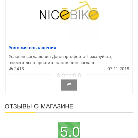
Условия соглашения
Условия соглашения Договор-оферта Пожалуйста,
внимательно прочтите настоящее соглаш..
2413
07.11.2019
ОТЗЫВЫ О МАГАЗИНЕ
5.0