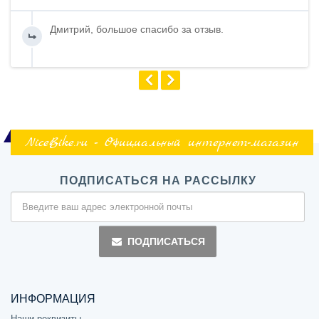
Дмитрий, большое спасибо за отзыв.
NiceBike.ru - Официальный интернет-магазин
ПОДПИСАТЬСЯ НА РАССЫЛКУ
ПОДПИСАТЬСЯ
ИНФОРМАЦИЯ
Наши реквизиты