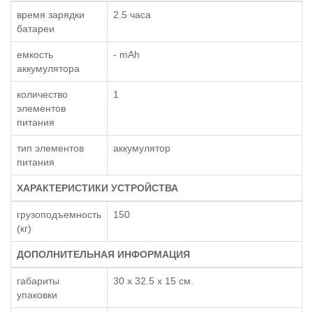
время зарядки
2.5 часа
батареи
емкость
- mAh
аккумулятора
количество
1
элементов
питания
тип элементов
аккумулятор
питания
ХАРАКТЕРИСТИКИ УСТРОЙСТВА
грузоподъемность
150
(кг)
ДОПОЛНИТЕЛЬНАЯ ИНФОРМАЦИЯ
габариты
30 x 32.5 x 15 см.
упаковки