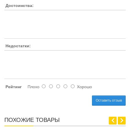
Достоинства:
Недостатки:
Рейтинг
Плохо
Хорошо
Оставить отзыв
ПОХОЖИЕ ТОВАРЫ