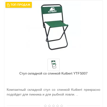
ТОП ПРОДАЖ
Стул складной со спинкой Kutbert YTFS007
Компактный складной стул со спинкой Kutbert прекрасно
подойдет для пикника и для рыбной ловли. ..