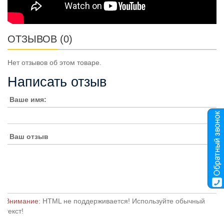
ОТЗЫВОВ (0)
Нет отзывов об этом товаре.
Написать отзыв
Ваше имя:
Ваш отзыв
Внимание:
HTML не поддерживается! Используйте обычный
текст!