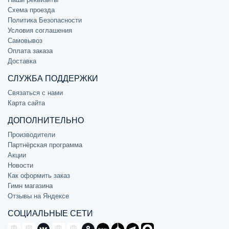
Схема проезда
Политика Безопасности
Условия соглашения
Самовывоз
Оплата заказа
Доставка
СЛУЖБА ПОДДЕРЖКИ
Связаться с нами
Карта сайта
ДОПОЛНИТЕЛЬНО
Производители
Партнёрская программа
Акции
Новости
Как оформить заказ
Гимн магазина
Отзывы на Яндексе
СОЦИАЛЬНЫЕ СЕТИ