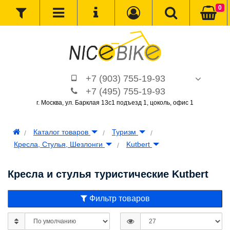
0
+7 (903) 755-19-93
+7 (495) 755-19-93
г. Москва, ул. Барклая 13с1 подъезд 1, цоколь, офис 1
Каталог товаров
Туризм
Кресла, Стулья, Шезлонги
Kutbert
Кресла и стулья туристические Kutbert
Фильтр товаров