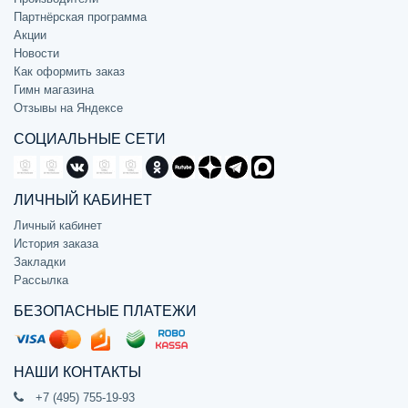
Партнёрская программа
Акции
Новости
Как оформить заказ
Гимн магазина
Отзывы на Яндексе
СОЦИАЛЬНЫЕ СЕТИ
ЛИЧНЫЙ КАБИНЕТ
Личный кабинет
История заказа
Закладки
Рассылка
БЕЗОПАСНЫЕ ПЛАТЕЖИ
НАШИ КОНТАКТЫ
+7 (495) 755-19-93