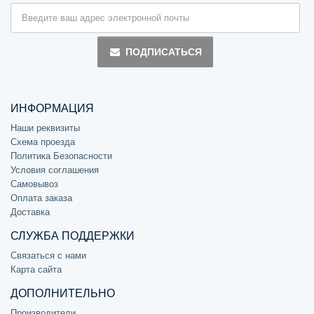
ПОДПИСАТЬСЯ
ИНФОРМАЦИЯ
Наши реквизиты
Схема проезда
Политика Безопасности
Условия соглашения
Самовывоз
Оплата заказа
Доставка
СЛУЖБА ПОДДЕРЖКИ
Связаться с нами
Карта сайта
ДОПОЛНИТЕЛЬНО
Производители