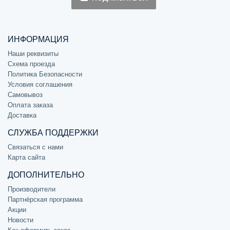
ИНФОРМАЦИЯ
Наши реквизиты
Схема проезда
Политика Безопасности
Условия соглашения
Самовывоз
Оплата заказа
Доставка
СЛУЖБА ПОДДЕРЖКИ
Связаться с нами
Карта сайта
ДОПОЛНИТЕЛЬНО
Производители
Партнёрская программа
Акции
Новости