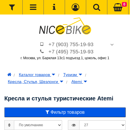
0
+7 (903) 755-19-93
+7 (495) 755-19-93
г. Москва, ул. Барклая 13с1 подъезд 1, цоколь, офис 1
Каталог товаров
Туризм
Кресла, Стулья, Шезлонги
Atemi
Кресла и стулья туристические Atemi
Фильтр товаров