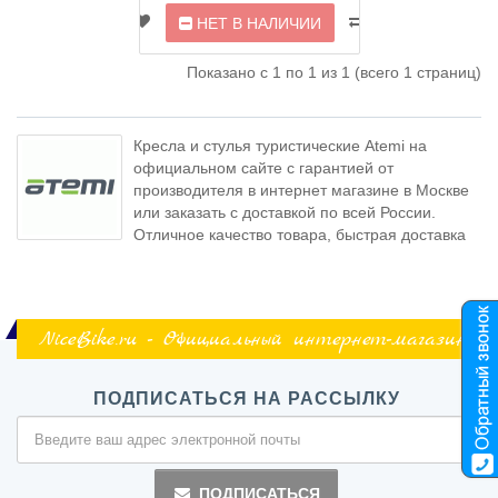
НЕТ В НАЛИЧИИ
Показано с 1 по 1 из 1 (всего 1 страниц)
Кресла и стулья туристические Atemi на
официальном сайте с гарантией от
производителя в интернет магазине в Москве
или заказать с доставкой по всей России.
Отличное качество товара, быстрая доставка
NiceBike.ru - Официальный интернет-магазин
ПОДПИСАТЬСЯ НА РАССЫЛКУ
ПОДПИСАТЬСЯ