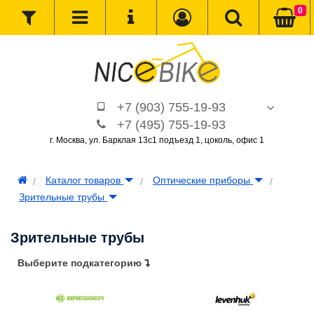
0
+7 (903) 755-19-93
+7 (495) 755-19-93
г. Москва, ул. Барклая 13с1 подъезд 1, цоколь, офис 1
Каталог товаров
Оптические приборы
Зрительные трубы
Зрительные трубы
Выберите подкатегорию