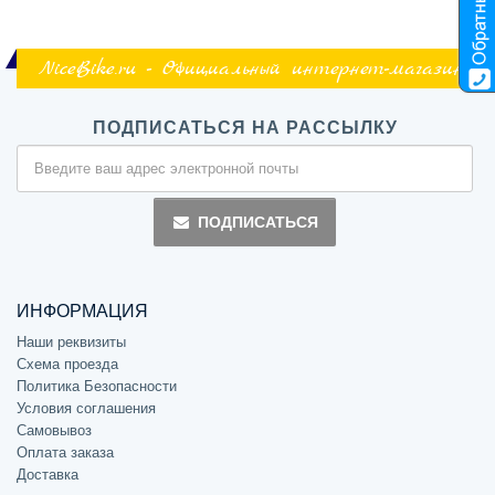
NiceBike.ru - Официальный интернет-магазин
ПОДПИСАТЬСЯ НА РАССЫЛКУ
ПОДПИСАТЬСЯ
ИНФОРМАЦИЯ
Наши реквизиты
Схема проезда
Политика Безопасности
Условия соглашения
Самовывоз
Оплата заказа
Доставка