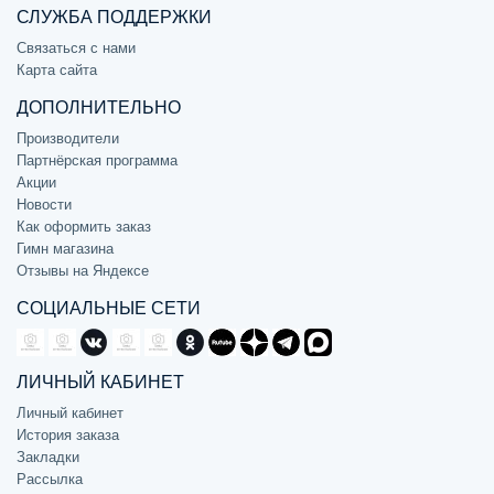
СЛУЖБА ПОДДЕРЖКИ
Связаться с нами
Карта сайта
ДОПОЛНИТЕЛЬНО
Производители
Партнёрская программа
Акции
Новости
Как оформить заказ
Гимн магазина
Отзывы на Яндексе
СОЦИАЛЬНЫЕ СЕТИ
ЛИЧНЫЙ КАБИНЕТ
Личный кабинет
История заказа
Закладки
Рассылка