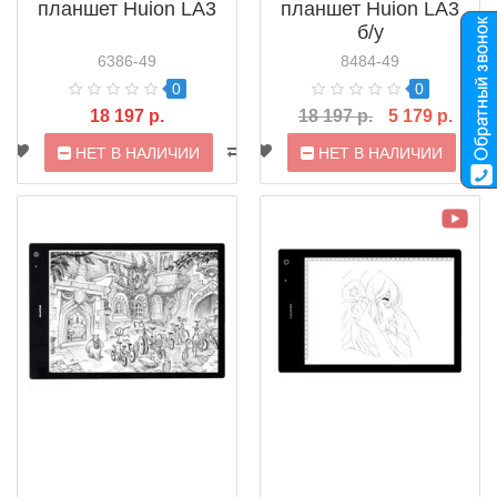
планшет Huion LA3
планшет Huion LA3
б/у
6386-49
8484-49
0
0
18 197 р.
18 197 р.
5 179 р.
НЕТ В НАЛИЧИИ
НЕТ В НАЛИЧИИ