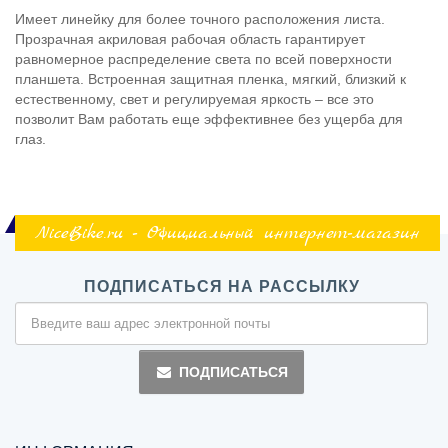
Имеет линейку для более точного расположения листа.
Прозрачная акриловая рабочая область гарантирует
равномерное распределение света по всей поверхности
планшета. Встроенная защитная пленка, мягкий, близкий к
естественному, свет и регулируемая яркость – все это
позволит Вам работать еще эффективнее без ущерба для
глаз.
NiceBike.ru - Официальный интернет-магазин
ПОДПИСАТЬСЯ НА РАССЫЛКУ
ПОДПИСАТЬСЯ