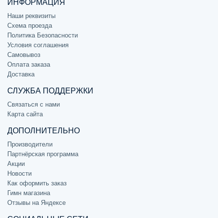
ИНФОРМАЦИЯ
Наши реквизиты
Схема проезда
Политика Безопасности
Условия соглашения
Самовывоз
Оплата заказа
Доставка
СЛУЖБА ПОДДЕРЖКИ
Связаться с нами
Карта сайта
ДОПОЛНИТЕЛЬНО
Производители
Партнёрская программа
Акции
Новости
Как оформить заказ
Гимн магазина
Отзывы на Яндексе