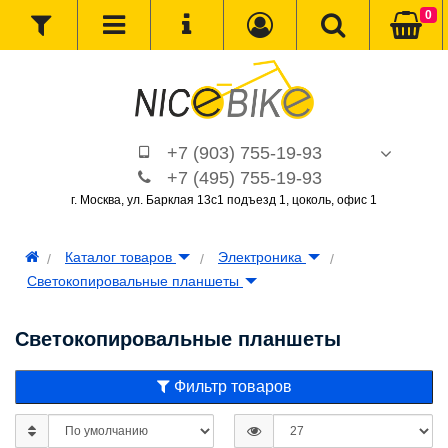
0
+7 (903) 755-19-93
+7 (495) 755-19-93
г. Москва, ул. Барклая 13с1 подъезд 1, цоколь, офис 1
Каталог товаров
Электроника
Светокопировальные планшеты
Светокопировальные планшеты
Фильтр товаров