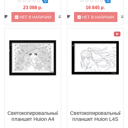
0
0
23 088 р.
16 845 р.
НЕТ В НАЛИЧИИ
НЕТ В НАЛИЧИИ
Светокопировальный
Светокопировальный
планшет Huion A4
планшет Huion L4S