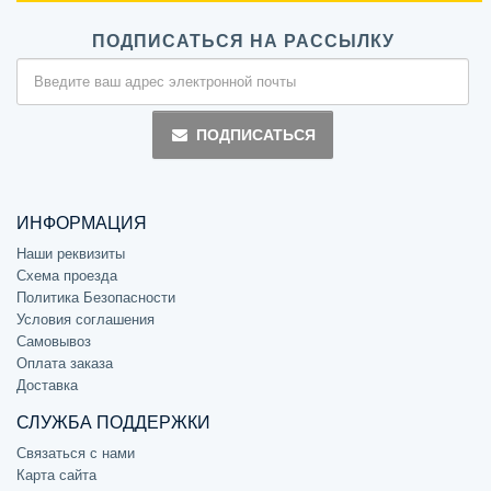
ПОДПИСАТЬСЯ НА РАССЫЛКУ
ПОДПИСАТЬСЯ
ИНФОРМАЦИЯ
Наши реквизиты
Схема проезда
Политика Безопасности
Условия соглашения
Самовывоз
Оплата заказа
Доставка
СЛУЖБА ПОДДЕРЖКИ
Связаться с нами
Карта сайта