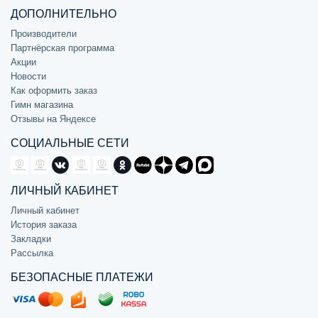
ДОПОЛНИТЕЛЬНО
Производители
Партнёрская программа
Акции
Новости
Как оформить заказ
Гимн магазина
Отзывы на Яндексе
СОЦИАЛЬНЫЕ СЕТИ
ЛИЧНЫЙ КАБИНЕТ
Личный кабинет
История заказа
Закладки
Рассылка
БЕЗОПАСНЫЕ ПЛАТЕЖИ