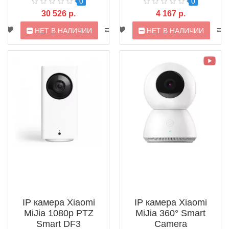
0
0
30 526 р.
4 167 р.
НЕТ В НАЛИЧИИ
НЕТ В НАЛИЧИИ
IP камера Xiaomi
IP камера Xiaomi
MiJia 1080p PTZ
MiJia 360° Smart
Smart DF3
Camera