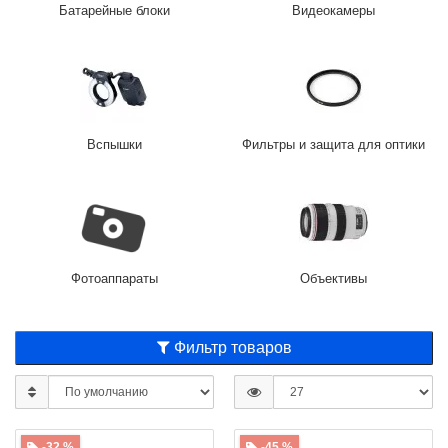
Батарейные блоки
Видеокамеры
Вспышки
Фильтры и защита для оптики
Фотоаппараты
Объективы
Фильтр товаров
-32 %
-45 %