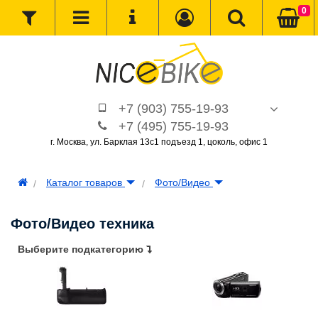
0
+7 (903) 755-19-93
+7 (495) 755-19-93
г. Москва, ул. Барклая 13с1 подъезд 1, цоколь, офис 1
Каталог товаров
Фото/Видео
Фото/Видео техника
Выберите подкатегорию