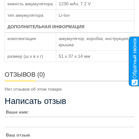
емкость аккумулятора
1230 мАч, 7.2 V
тип аккумулятора
Li-Ion
ДОПОЛНИТЕЛЬНАЯ ИНФОРМАЦИЯ
комплектация
аккумулятор, коробка, инструкция,
крышка
размер (ш x в x г)
51 x 37 x 14 мм
ОТЗЫВОВ (0)
Нет отзывов об этом товаре.
Написать отзыв
Ваше имя:
Ваш отзыв