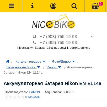
0
+7 (903) 755-19-93
+7 (495) 755-19-93
г. Москва, ул. Барклая 13с1 подъезд 1, цоколь, офис 1
Каталог товаров
Фото/Видео
Батарейные блоки
Canon
Аккумуляторная
батарея Nikon EN-EL14a
Аккумуляторная батарея Nikon EN-EL14a
Производитель:
CANON
Код Товара:
6008-61
0 отзывов