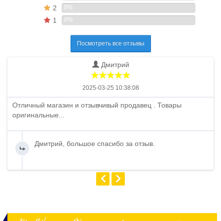
2
0%
1
0%
Посмотреть все отзывы
Дмитрий
2025-03-25 10:38:08
Отличный магазин и отзывчивый продавец . Товары
оригинальные...
Дмитрий, большое спасибо за отзыв.