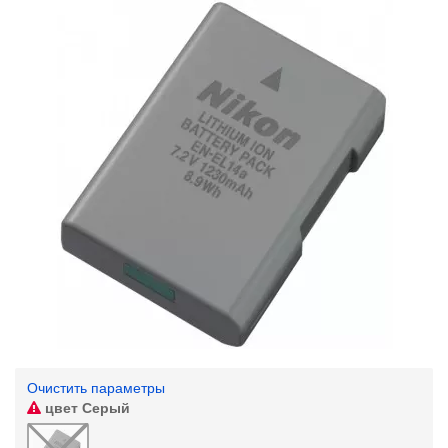
Очистить параметры
цвет
Серый