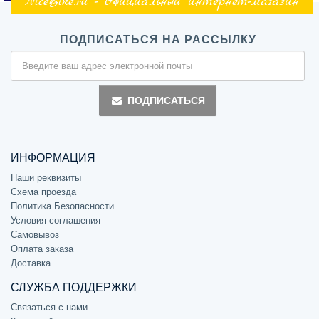
NiceBike.ru - Официальный интернет-магазин
ПОДПИСАТЬСЯ НА РАССЫЛКУ
ПОДПИСАТЬСЯ
ИНФОРМАЦИЯ
Наши реквизиты
Схема проезда
Политика Безопасности
Условия соглашения
Самовывоз
Оплата заказа
Доставка
СЛУЖБА ПОДДЕРЖКИ
Связаться с нами