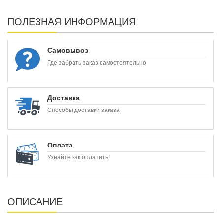
ПОЛЕЗНАЯ ИНФОРМАЦИЯ
Самовывоз
Где забрать заказ самостоятельно
Доставка
Способы доставки заказа
Оплата
Узнайте как оплатить!
ОПИСАНИЕ