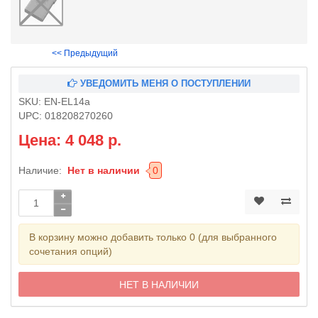
<< Предыдущий
УВЕДОМИТЬ МЕНЯ О ПОСТУПЛЕНИИ
SKU:
EN-EL14a
UPC:
018208270260
Цена: 4 048 р.
Наличие:
Нет в наличии
0
В корзину можно добавить только 0 (для выбранного
сочетания опций)
НЕТ В НАЛИЧИИ