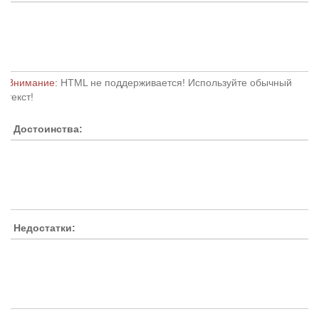
Внимание:
HTML не поддерживается! Используйте обычный
текст!
Достоинства:
Недостатки: