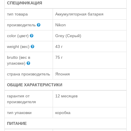
СПЕЦИФИКАЦИЯ
тип товара
Аккумуляторная батарея
производитель
Nikon
color (цвет)
Grey (Серый)
weight (вес)
43 г
brutto (вес в
75 г
упаковке)
страна производитель
Япония
ОБЩИЕ ХАРАКТЕРИСТИКИ
гарантия от
12 месяцев
производителя
тип упаковки
коробка
ПИТАНИЕ