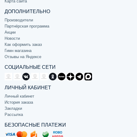
Карта сайта
ДОПОЛНИТЕЛЬНО
Производители
Партнёрская программа
Акции
Новости
Как оформить заказ
Гимн магазина
Отзывы на Яндексе
СОЦИАЛЬНЫЕ СЕТИ
ЛИЧНЫЙ КАБИНЕТ
Личный кабинет
История заказа
Закладки
Рассылка
БЕЗОПАСНЫЕ ПЛАТЕЖИ