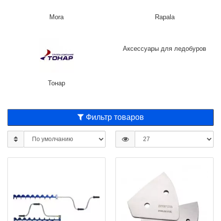
Mora
Rapala
Аксессуары для ледобуров
Тонар
Фильтр товаров