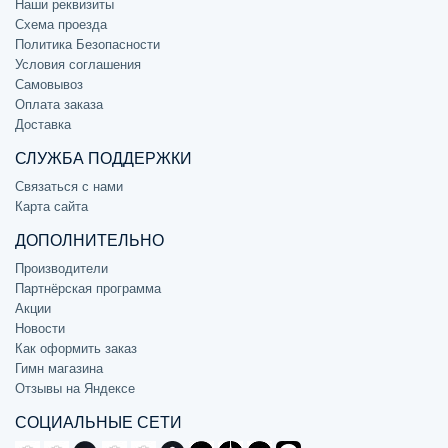
Наши реквизиты
Схема проезда
Политика Безопасности
Условия соглашения
Самовывоз
Оплата заказа
Доставка
СЛУЖБА ПОДДЕРЖКИ
Связаться с нами
Карта сайта
ДОПОЛНИТЕЛЬНО
Производители
Партнёрская программа
Акции
Новости
Как оформить заказ
Гимн магазина
Отзывы на Яндексе
СОЦИАЛЬНЫЕ СЕТИ