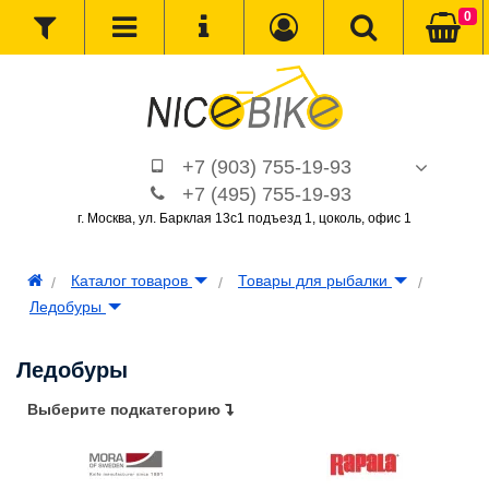
0
+7 (903) 755-19-93
+7 (495) 755-19-93
г. Москва, ул. Барклая 13с1 подъезд 1, цоколь, офис 1
Каталог товаров
Товары для рыбалки
Ледобуры
Ледобуры
Выберите подкатегорию