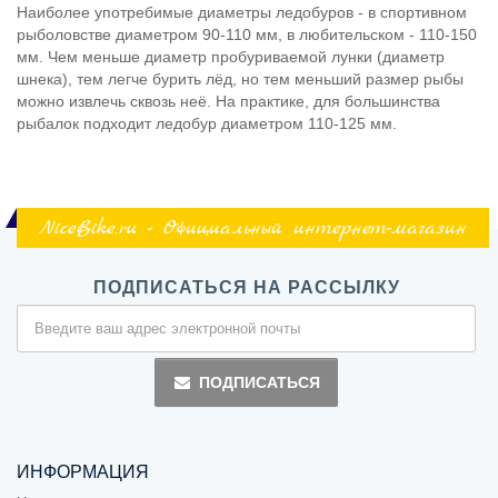
Наиболее употребимые диаметры ледобуров - в спортивном
рыболовстве диаметром 90-110 мм, в любительском - 110-150
мм. Чем меньше диаметр пробуриваемой лунки (диаметр
шнека), тем легче бурить лёд, но тем меньший размер рыбы
можно извлечь сквозь неё. На практике, для большинства
рыбалок подходит ледобур диаметром 110-125 мм.
NiceBike.ru - Официальный интернет-магазин
ПОДПИСАТЬСЯ НА РАССЫЛКУ
ПОДПИСАТЬСЯ
ИНФОРМАЦИЯ