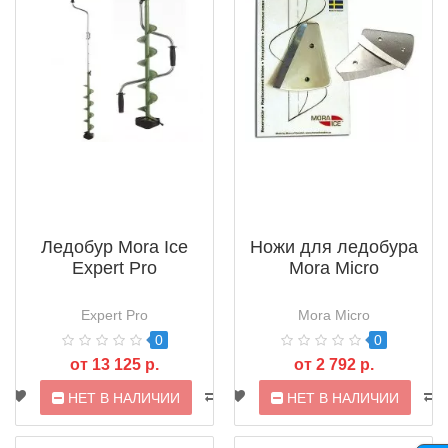
Ледобур Mora Ice
Ножи для ледобура
Expert Pro
Mora Micro
Expert Pro
Mora Micro
0
0
от 13 125 р.
от 2 792 р.
НЕТ В НАЛИЧИИ
НЕТ В НАЛИЧИИ