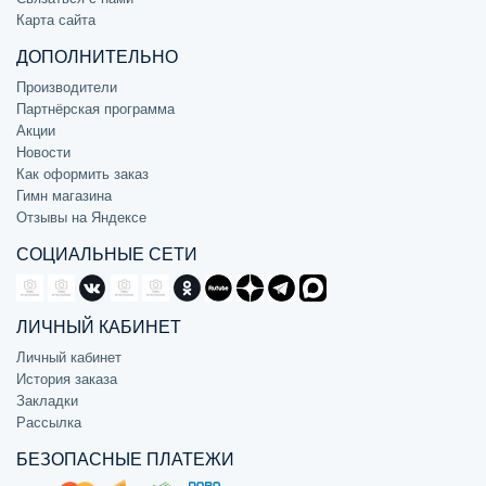
Карта сайта
ДОПОЛНИТЕЛЬНО
Производители
Партнёрская программа
Акции
Новости
Как оформить заказ
Гимн магазина
Отзывы на Яндексе
СОЦИАЛЬНЫЕ СЕТИ
ЛИЧНЫЙ КАБИНЕТ
Личный кабинет
История заказа
Закладки
Рассылка
БЕЗОПАСНЫЕ ПЛАТЕЖИ