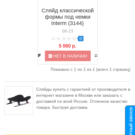
Сляйд классической
формы под немки
Interm (3144)
08-23
0
5 060 р.
НЕТ В НАЛИЧИИ
Показано с 1 по 1 из 1 (всего 1 страниц)
Сляйды купить с гарантией от производителя в
интернет магазине в Москве или заказать с
доставкой по всей России. Отличное качество
товара, быстрая доставка