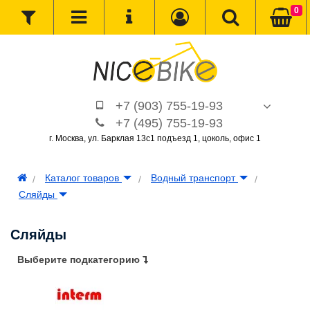
0
+7 (903) 755-19-93
+7 (495) 755-19-93
г. Москва, ул. Барклая 13с1 подъезд 1, цоколь, офис 1
Каталог товаров
Водный транспорт
Сляйды
Сляйды
Выберите подкатегорию