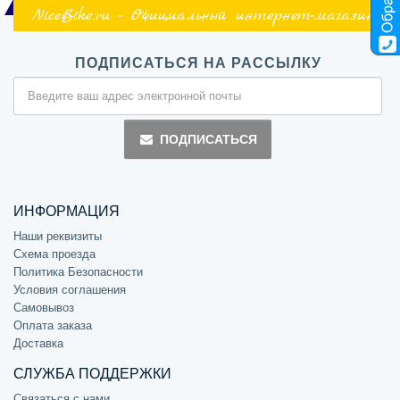
NiceBike.ru - Официальный интернет-магазин
ПОДПИСАТЬСЯ НА РАССЫЛКУ
ПОДПИСАТЬСЯ
ИНФОРМАЦИЯ
Наши реквизиты
Схема проезда
Политика Безопасности
Условия соглашения
Самовывоз
Оплата заказа
Доставка
СЛУЖБА ПОДДЕРЖКИ
Связаться с нами