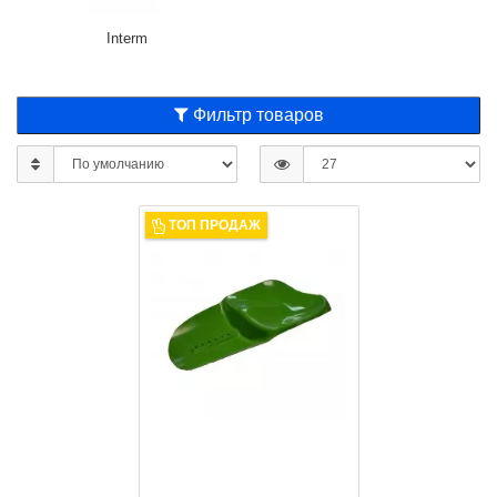
Interm
Фильтр товаров
ТОП ПРОДАЖ