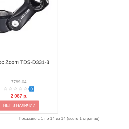
ос Zoom TDS-D331-8
7789-04
0
2 087 р.
НЕТ В НАЛИЧИИ
Показано с 1 по 14 из 14 (всего 1 страниц)