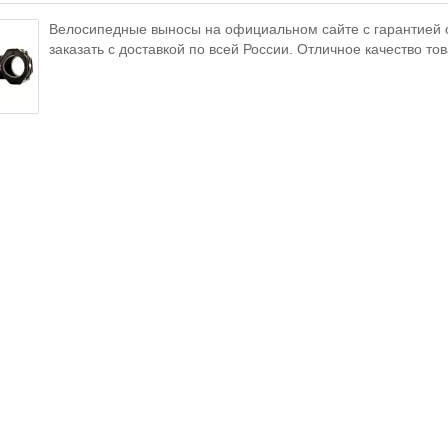
Велосипедные выносы на официальном сайте с гарантией о
заказать с доставкой по всей России. Отличное качество то