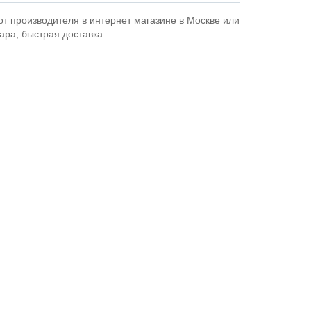
т производителя в интернет магазине в Москве или
вара, быстрая доставка