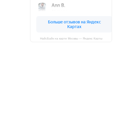
НайсБайк на карте Москвы — Яндекс Карты