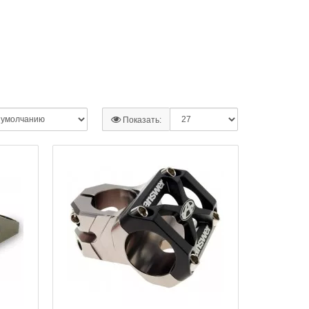
Показать: