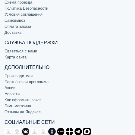
Схема проезда
Политика Безопасности
Условия соглашения
Самовывоз
Оплата заказа
Доставка
СЛУЖБА ПОДДЕРЖКИ
Связаться с нами
Карта сайта
ДОПОЛНИТЕЛЬНО
Производители
Партнёрская программа
Акции
Новости
Как оформить заказ
Гимн магазина
Отзывы на Яндексе
СОЦИАЛЬНЫЕ СЕТИ