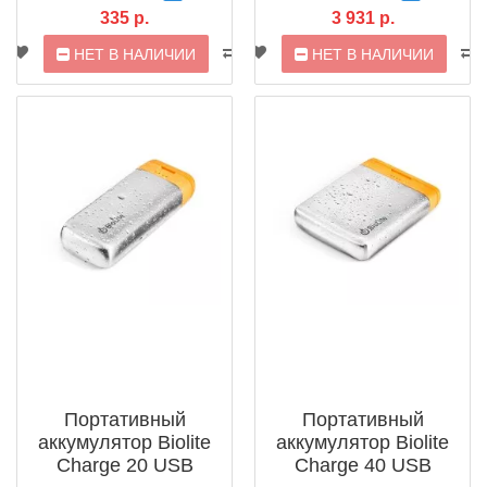
335 р.
3 931 р.
НЕТ В НАЛИЧИИ
НЕТ В НАЛИЧИИ
Портативный
Портативный
аккумулятор Biolite
аккумулятор Biolite
Charge 20 USB
Charge 40 USB