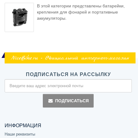
В этой категории представлены батарейки,
крепления для фонарей и портативные
аккумуляторы.
NiceBike.ru - Официальный интернет-магазин
ПОДПИСАТЬСЯ НА РАССЫЛКУ
ПОДПИСАТЬСЯ
ИНФОРМАЦИЯ
Наши реквизиты