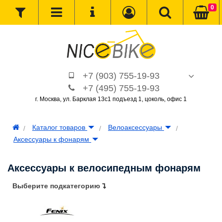
0
+7 (903) 755-19-93
+7 (495) 755-19-93
г. Москва, ул. Барклая 13с1 подъезд 1, цоколь, офис 1
Каталог товаров
Велоаксессуары
Аксессуары к фонарям
Аксессуары к велосипедным фонарям
Выберите подкатегорию