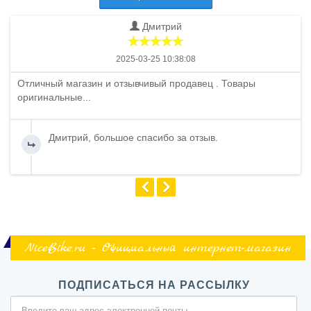
Дмитрий
2025-03-25 10:38:08
Отличный магазин и отзывчивый продавец . Товары
оригинальные...
Дмитрий, большое спасибо за отзыв.
NiceBike.ru - Официальный интернет-магазин
ПОДПИСАТЬСЯ НА РАССЫЛКУ