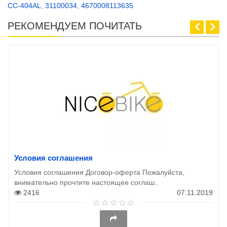
СС-404AL
,
31100034
,
4670008113635
РЕКОМЕНДУЕМ ПОЧИТАТЬ
Условия соглашения
Условия соглашения Договор-оферта Пожалуйста,
внимательно прочтите настоящее соглаш..
2416
07.11.2019