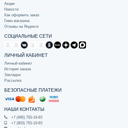
Акции
Новости
Как оформить заказ
Гимн магазина
Отзывы на Яндексе
СОЦИАЛЬНЫЕ СЕТИ
ЛИЧНЫЙ КАБИНЕТ
Личный кабинет
История заказа
Закладки
Рассылка
БЕЗОПАСНЫЕ ПЛАТЕЖИ
НАШИ КОНТАКТЫ
+7 (495) 755-19-93
+7 (903) 755-19-93