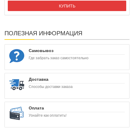
КУПИТЬ
ПОЛЕЗНАЯ ИНФОРМАЦИЯ
Самовывоз
Где забрать заказ самостоятельно
Доставка
Способы доставки заказа
Оплата
Узнайте как оплатить!