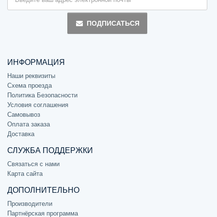
ПОДПИСАТЬСЯ
ИНФОРМАЦИЯ
Наши реквизиты
Схема проезда
Политика Безопасности
Условия соглашения
Самовывоз
Оплата заказа
Доставка
СЛУЖБА ПОДДЕРЖКИ
Связаться с нами
Карта сайта
ДОПОЛНИТЕЛЬНО
Производители
Партнёрская программа