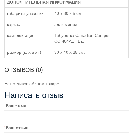
ДОПОЛНИТЕЛЬНАЯ ИНФОРМАЦИЯ
габариты упаковки
40 x 30 x 5 см.
каркас
аллюминий
комплектация
Табуретка Canadian Camper
СС-404AL - 1 шт.
размер (ш x в x г)
30 x 40 x 25 см.
ОТЗЫВОВ (0)
Нет отзывов об этом товаре.
Написать отзыв
Ваше имя:
Ваш отзыв