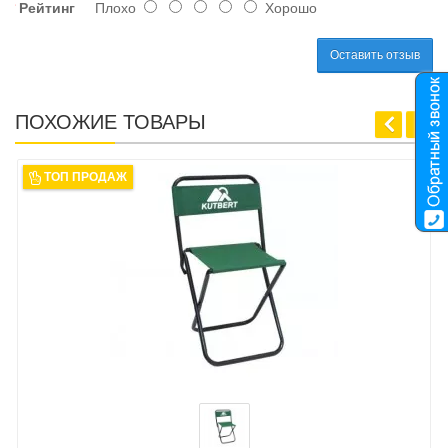
Рейтинг
Плохо
Хорошо
Оставить отзыв
ПОХОЖИЕ ТОВАРЫ
ТОП ПРОДАЖ