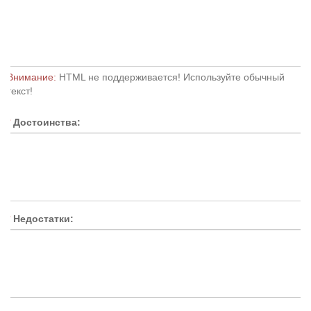
Внимание:
HTML не поддерживается! Используйте обычный
текст!
Достоинства:
Недостатки: