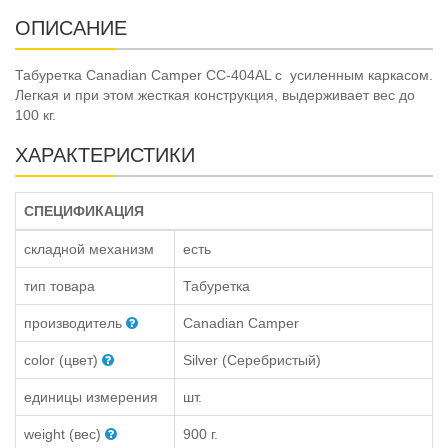
ОПИСАНИЕ
Табуретка Canadian Camper СС-404AL с усиленным каркасом.
Легкая и при этом жесткая конструкция, выдерживает вес до
100 кг.
ХАРАКТЕРИСТИКИ
СПЕЦИФИКАЦИЯ
складной механизм
есть
тип товара
Табуретка
производитель
Canadian Camper
color (цвет)
Silver (Серебристый)
единицы измерения
шт.
weight (вес)
900 г.