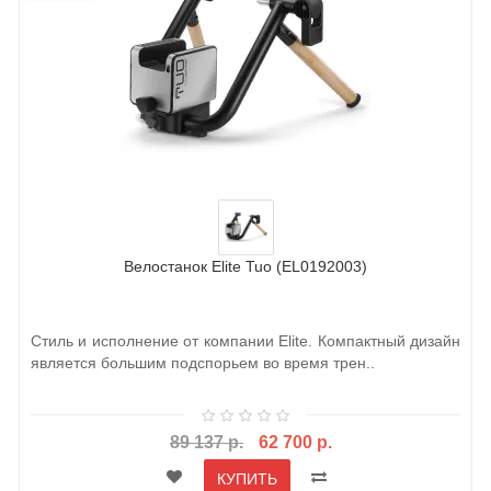
Велостанок Elite Tuo (EL0192003)
Стиль и исполнение от компании Elite. Компактный дизайн
является большим подспорьем во время трен..
89 137 р.
62 700 р.
КУПИТЬ