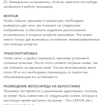
22. Немедленно остановитесь, если вы заметите что-нибудь
необычное в работе тренажера.
МОНТАЖ
Чтобы собрать тренажер в первый раз, необходимо
развернуть две ноги, как показано на следующем
изображении, и обеспечить надежное расположение
установочных и опорных штифтов тренажѐра. Эти ножки
имеют только два возможных положения, взаимозаменяемые
при помощи штифтов.
ТРАНСПОРТИРОВКА
Чтобы легко и удобно перевозить тренажер установите
съемные колесики. После этого сложите опорные ножки, так
как показано на картинке ниже. Так как велотренажер весит
почти 30 кг его необходимо перемещать со скоростью,
обеспечивающей его устойчивость.
РАЗМЕЩЕНИЕ ВЕЛОСИПЕДА НА ВЕЛОСТАНКЕ
Тренажер поставляется с различными адаптерами, поэтому
он может быть совместим со следующими осями, которые в
настоящее время доступны на рынке: - Ось 130/135 мм с