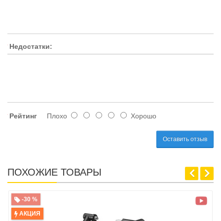
Недостатки:
Рейтинг
Плохо
Хорошо
Оставить отзыв
ПОХОЖИЕ ТОВАРЫ
-30 %
АКЦИЯ