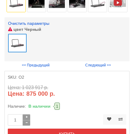
Очистить параметры
цвет
Черный
<< Предыдущий
Следующий >>
SKU:
O2
Цена: 1 023 917 р.
Цена: 875 000 р.
Наличие:
В наличии
1
КУПИТЬ