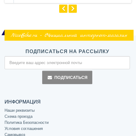
NiceBike.ru - Официальный интернет-магазин
ПОДПИСАТЬСЯ НА РАССЫЛКУ
ПОДПИСАТЬСЯ
ИНФОРМАЦИЯ
Наши реквизиты
Схема проезда
Политика Безопасности
Условия соглашения
Самовывоз