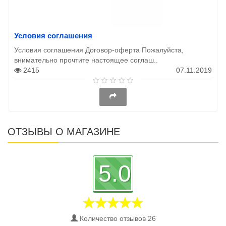
Условия соглашения
Условия соглашения Договор-оферта Пожалуйста,
внимательно прочтите настоящее соглаш..
2415
07.11.2019
ОТЗЫВЫ О МАГАЗИНЕ
5.0
Количество отзывов 26