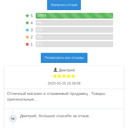
Написать отзыв
5
100%
4
0%
3
0%
2
0%
1
0%
Посмотреть все отзывы
Дмитрий
2025-03-25 10:38:08
Отличный магазин и отзывчивый продавец . Товары
оригинальные...
Дмитрий, большое спасибо за отзыв.