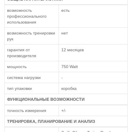
возможность
есть
профессионального
использования
возможность тренировки
нет
рук
гарантия от
12 месяцев
производителя
мощность
750 Watt
система нагрузки
-
тип упаковки
коробка
ФУНКЦИОНАЛЬНЫЕ ВОЗМОЖНОСТИ
точность измерения
+/-
ТРЕНИРОВКА, ПЛАНИРОВАНИЕ И АНАЛИЗ