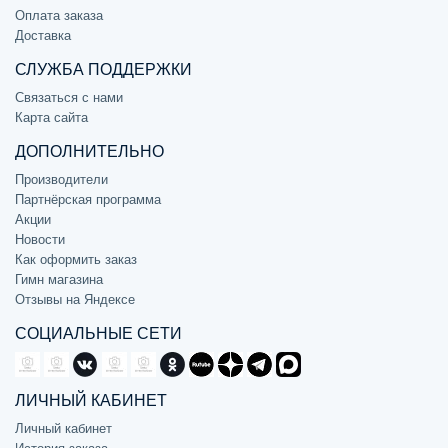
Оплата заказа
Доставка
СЛУЖБА ПОДДЕРЖКИ
Связаться с нами
Карта сайта
ДОПОЛНИТЕЛЬНО
Производители
Партнёрская программа
Акции
Новости
Как оформить заказ
Гимн магазина
Отзывы на Яндексе
СОЦИАЛЬНЫЕ СЕТИ
ЛИЧНЫЙ КАБИНЕТ
Личный кабинет