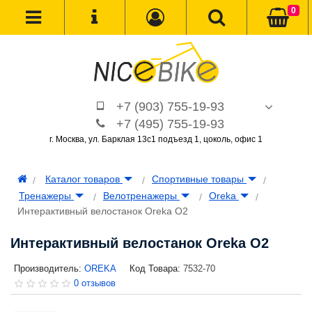
0
+7 (903) 755-19-93
+7 (495) 755-19-93
г. Москва, ул. Барклая 13с1 подъезд 1, цоколь, офис 1
Каталог товаров
Спортивные товары
Тренажеры
Велотренажеры
Oreka
Интерактивный велостанок Oreka O2
Интерактивный велостанок Oreka O2
Производитель:
OREKA
Код Товара:
7532-70
0 отзывов