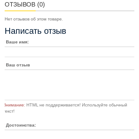
ОТЗЫВОВ (0)
Нет отзывов об этом товаре.
Написать отзыв
Ваше имя:
Ваш отзыв
Внимание:
HTML не поддерживается! Используйте обычный
текст!
Достоинства: