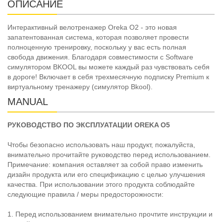
ОПИСАНИЕ
Интерактивный велотренажер Oreka O2 - это новая
запатентованная система, которая позволяет провести
полноценную тренировку, поскольку у вас есть полная
свобода движения. Благодаря совместимости с Software
симулятором BKOOL вы можете каждый раз чувствовать себя
в дороге! Включает в себя трехмесячную подписку Premium к
виртуальному тренажеру (симулятор Bkool).
MANUAL
РУКОВОДСТВО ПО ЭКСПЛУАТАЦИИ OREKA О5
Чтобы безопасно использовать наш продукт, пожалуйста,
внимательно прочитайте руководство перед использованием.
Примечание: компания оставляет за собой право изменить
дизайн продукта или его спецификацию с целью улучшения
качества. При использовании этого продукта соблюдайте
следующие правила / меры предосторожности:
1. Перед использованием внимательно прочтите инструкции и