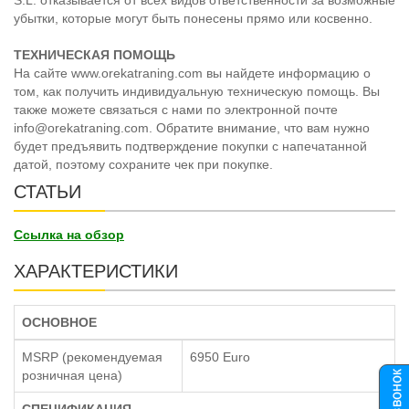
S.L. отказывается от всех видов ответственности за возможные
убытки, которые могут быть понесены прямо или косвенно.
ТЕХНИЧЕСКАЯ ПОМОЩЬ
На сайте www.orekatraning.com вы найдете информацию о
том, как получить индивидуальную техническую помощь. Вы
также можете связаться с нами по электронной почте
info@orekatraning.com. Обратите внимание, что вам нужно
будет предъявить подтверждение покупки с напечатанной
датой, поэтому сохраните чек при покупке.
СТАТЬИ
Ссылка на обзор
ХАРАКТЕРИСТИКИ
ОСНОВНОЕ
MSRP (рекомендуемая
6950 Euro
розничная цена)