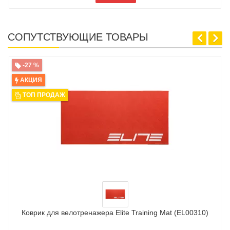
СОПУТСТВУЮЩИЕ ТОВАРЫ
-27 %
АКЦИЯ
ТОП ПРОДАЖ
Коврик для велотренажера Elite Training Mat (EL00310)