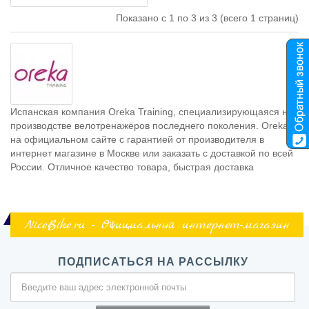
Показано с 1 по 3 из 3 (всего 1 страниц)
Испанская компания Oreka Training, специализирующаяся на
производстве велотренажёров последнего поколения. Oreka
на официальном сайте с гарантией от производителя в
интернет магазине в Москве или заказать с доставкой по всей
России. Отличное качество товара, быстрая доставка
NiceBike.ru - Официальный интернет-магазин
ПОДПИСАТЬСЯ НА РАССЫЛКУ