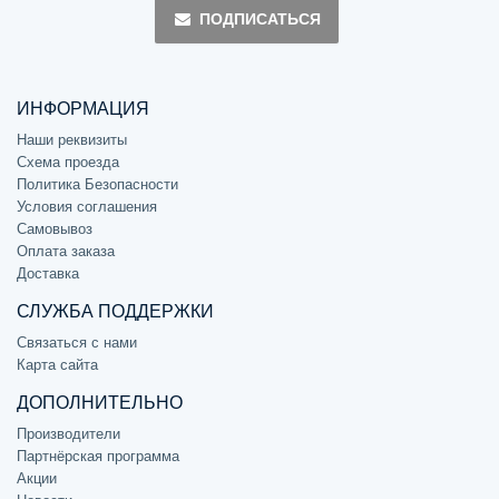
ПОДПИСАТЬСЯ
ИНФОРМАЦИЯ
Наши реквизиты
Схема проезда
Политика Безопасности
Условия соглашения
Самовывоз
Оплата заказа
Доставка
СЛУЖБА ПОДДЕРЖКИ
Связаться с нами
Карта сайта
ДОПОЛНИТЕЛЬНО
Производители
Партнёрская программа
Акции