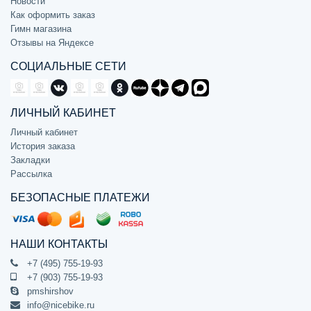
Новости
Как оформить заказ
Гимн магазина
Отзывы на Яндексе
СОЦИАЛЬНЫЕ СЕТИ
ЛИЧНЫЙ КАБИНЕТ
Личный кабинет
История заказа
Закладки
Рассылка
БЕЗОПАСНЫЕ ПЛАТЕЖИ
НАШИ КОНТАКТЫ
+7 (495) 755-19-93
+7 (903) 755-19-93
pmshirshov
info@nicebike.ru