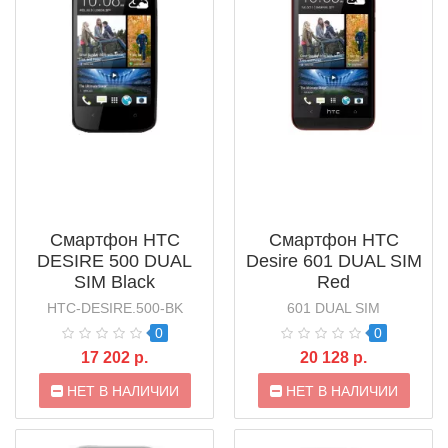
Смартфон HTC
Смартфон HTC
DESIRE 500 DUAL
Desire 601 DUAL SIM
SIM Black
Red
HTC-DESIRE.500-BK
601 DUAL SIM
0
0
17 202 р.
20 128 р.
НЕТ В НАЛИЧИИ
НЕТ В НАЛИЧИИ