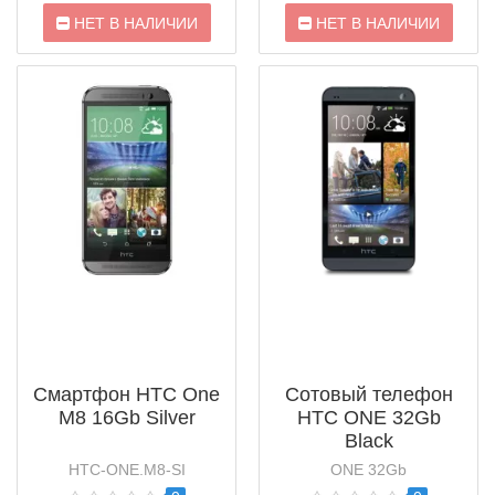
НЕТ В НАЛИЧИИ
НЕТ В НАЛИЧИИ
Смартфон HTC One
Сотовый телефон
M8 16Gb Silver
HTC ONE 32Gb
Black
HTC-ONE.M8-SI
ONE 32Gb