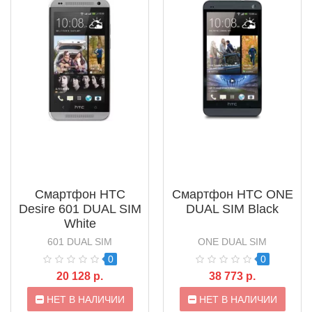
Смартфон HTC
Смартфон HTC ONE
Desire 601 DUAL SIM
DUAL SIM Black
White
601 DUAL SIM
ONE DUAL SIM
0
0
20 128 р.
38 773 р.
НЕТ В НАЛИЧИИ
НЕТ В НАЛИЧИИ