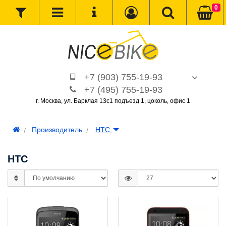
0
+7 (903) 755-19-93
+7 (495) 755-19-93
г. Москва, ул. Барклая 13с1 подъезд 1, цоколь, офис 1
Производитель
HTC
HTC