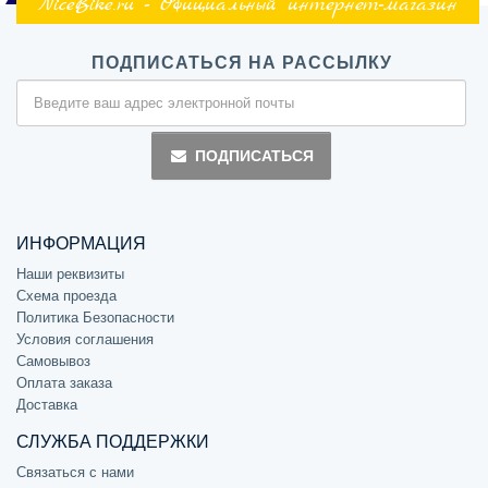
NiceBike.ru - Официальный интернет-магазин
ПОДПИСАТЬСЯ НА РАССЫЛКУ
ПОДПИСАТЬСЯ
ИНФОРМАЦИЯ
Наши реквизиты
Схема проезда
Политика Безопасности
Условия соглашения
Самовывоз
Оплата заказа
Доставка
СЛУЖБА ПОДДЕРЖКИ
Связаться с нами