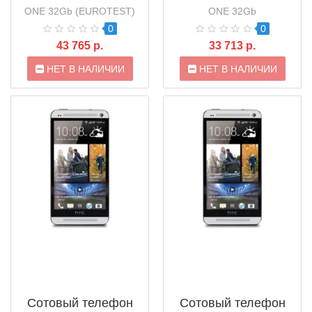
ONE 32Gb (EUROTEST)
ONE 32Gb
0
0
43 765 р.
33 713 р.
НЕТ В НАЛИЧИИ
НЕТ В НАЛИЧИИ
Сотовый телефон
Сотовый телефон