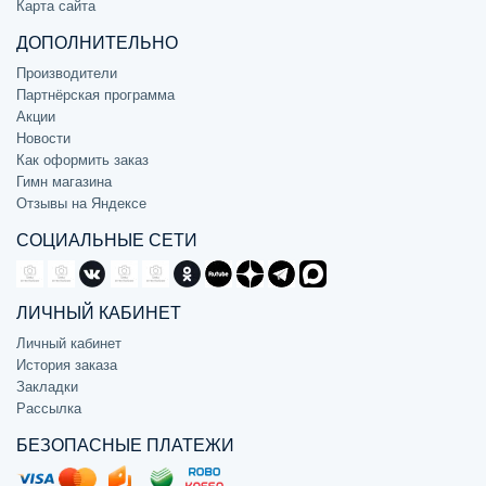
Карта сайта
ДОПОЛНИТЕЛЬНО
Производители
Партнёрская программа
Акции
Новости
Как оформить заказ
Гимн магазина
Отзывы на Яндексе
СОЦИАЛЬНЫЕ СЕТИ
ЛИЧНЫЙ КАБИНЕТ
Личный кабинет
История заказа
Закладки
Рассылка
БЕЗОПАСНЫЕ ПЛАТЕЖИ