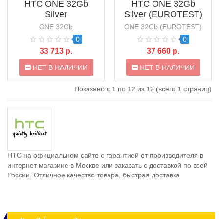
HTC ONE 32Gb
HTC ONE 32Gb
Silver
Silver (EUROTEST)
ONE 32Gb
ONE 32Gb (EUROTEST)
0
0
33 713 р.
37 660 р.
НЕТ В НАЛИЧИИ
НЕТ В НАЛИЧИИ
Показано с 1 по 12 из 12 (всего 1 страниц)
HTC на официальном сайте с гарантией от производителя в
интернет магазине в Москве или заказать с доставкой по всей
России. Отличное качество товара, быстрая доставка