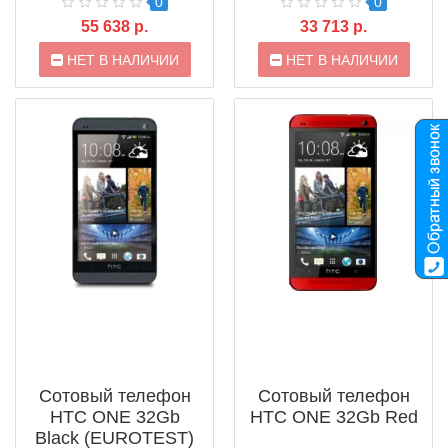
0
0
55 638 р.
33 713 р.
НЕТ В НАЛИЧИИ
НЕТ В НАЛИЧИИ
Сотовый телефон
Сотовый телефон
HTC ONE 32Gb
HTC ONE 32Gb Red
Black (EUROTEST)