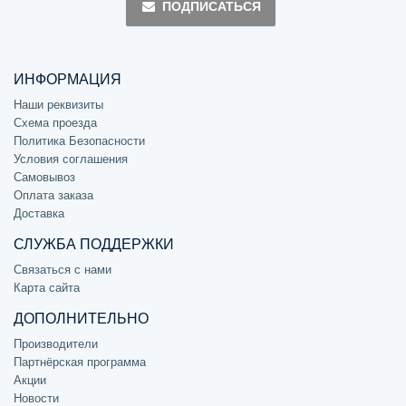
ПОДПИСАТЬСЯ
ИНФОРМАЦИЯ
Наши реквизиты
Схема проезда
Политика Безопасности
Условия соглашения
Самовывоз
Оплата заказа
Доставка
СЛУЖБА ПОДДЕРЖКИ
Связаться с нами
Карта сайта
ДОПОЛНИТЕЛЬНО
Производители
Партнёрская программа
Акции
Новости