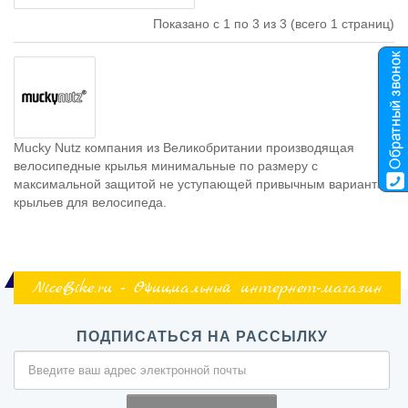
Показано с 1 по 3 из 3 (всего 1 страниц)
Mucky Nutz компания из Великобритании производящая
велосипедные крылья минимальные по размеру с
максимальной защитой не уступающей привычным вариантам
крыльев для велосипеда.
NiceBike.ru - Официальный интернет-магазин
ПОДПИСАТЬСЯ НА РАССЫЛКУ