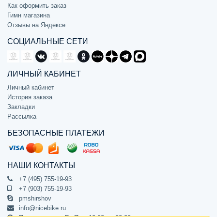
Как оформить заказ
Гимн магазина
Отзывы на Яндексе
СОЦИАЛЬНЫЕ СЕТИ
ЛИЧНЫЙ КАБИНЕТ
Личный кабинет
История заказа
Закладки
Рассылка
БЕЗОПАСНЫЕ ПЛАТЕЖИ
НАШИ КОНТАКТЫ
+7 (495) 755-19-93
+7 (903) 755-19-93
pmshirshov
info@nicebike.ru