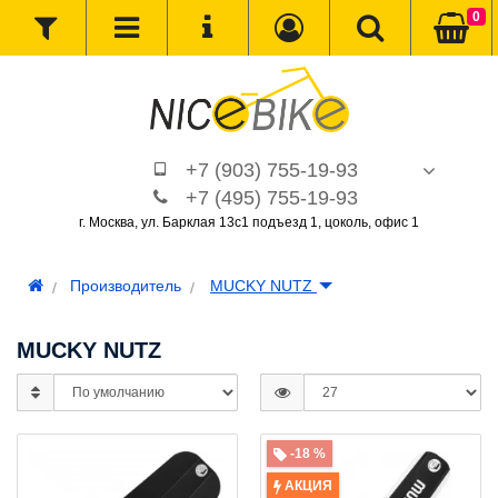
0
+7 (903) 755-19-93
+7 (495) 755-19-93
г. Москва, ул. Барклая 13с1 подъезд 1, цоколь, офис 1
Производитель
MUCKY NUTZ
MUCKY NUTZ
-18 %
АКЦИЯ