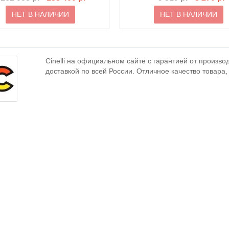
НЕТ В НАЛИЧИИ
НЕТ В НАЛИЧИИ
Cinelli на официальном сайте с гарантией от произво
доставкой по всей России. Отличное качество товара,