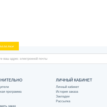
магазин
ЛНИТЕЛЬНО
ЛИЧНЫЙ КАБИНЕТ
дители
Личный кабинет
кая программа
История заказа
Закладки
Рассылка
мить заказ