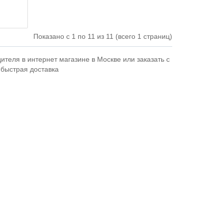
Показано с 1 по 11 из 11 (всего 1 страниц)
дителя в интернет магазине в Москве или заказать с
 быстрая доставка