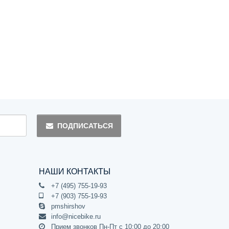
ПОДПИСАТЬСЯ
НАШИ КОНТАКТЫ
+7 (495) 755-19-93
+7 (903) 755-19-93
pmshirshov
info@nicebike.ru
Прием звонков Пн-Пт с 10:00 до 20:00