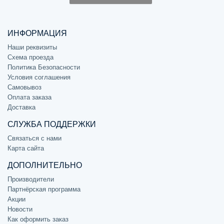
ИНФОРМАЦИЯ
Наши реквизиты
Схема проезда
Политика Безопасности
Условия соглашения
Самовывоз
Оплата заказа
Доставка
СЛУЖБА ПОДДЕРЖКИ
Связаться с нами
Карта сайта
ДОПОЛНИТЕЛЬНО
Производители
Партнёрская программа
Акции
Новости
Как оформить заказ