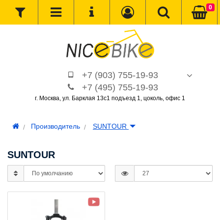
0
+7 (903) 755-19-93
+7 (495) 755-19-93
г. Москва, ул. Барклая 13с1 подъезд 1, цоколь, офис 1
Производитель
SUNTOUR
SUNTOUR