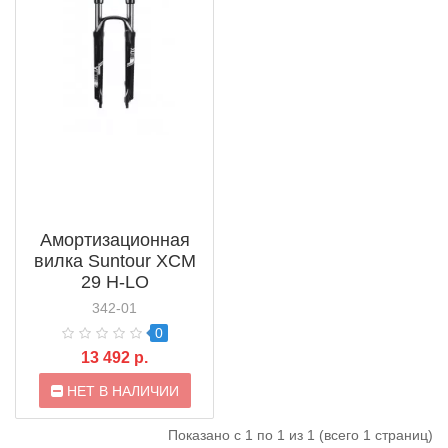
Амортизационная
вилка Suntour XCM
29 H-LO
342-01
0
13 492 р.
НЕТ В НАЛИЧИИ
Показано с 1 по 1 из 1 (всего 1 страниц)