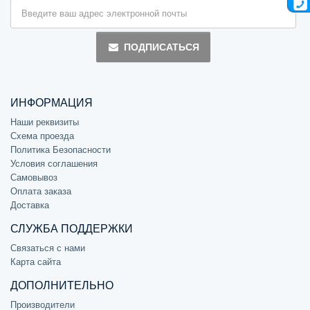
ПОДПИСАТЬСЯ
ИНФОРМАЦИЯ
Наши реквизиты
Схема проезда
Политика Безопасности
Условия соглашения
Самовывоз
Оплата заказа
Доставка
СЛУЖБА ПОДДЕРЖКИ
Связаться с нами
Карта сайта
ДОПОЛНИТЕЛЬНО
Производители