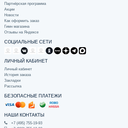
Партнёрская программа
Акции
Новости
Как оформить заказ
Гимн магазина
Отзывы на Яндексе
СОЦИАЛЬНЫЕ СЕТИ
ЛИЧНЫЙ КАБИНЕТ
Личный кабинет
История заказа
Закладки
Рассылка
БЕЗОПАСНЫЕ ПЛАТЕЖИ
НАШИ КОНТАКТЫ
+7 (495) 755-19-93