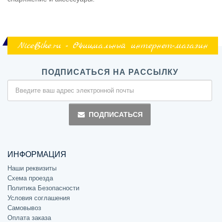
NiceBike.ru - Официальный интернет-магазин
ПОДПИСАТЬСЯ НА РАССЫЛКУ
ПОДПИСАТЬСЯ
ИНФОРМАЦИЯ
Наши реквизиты
Схема проезда
Политика Безопасности
Условия соглашения
Самовывоз
Оплата заказа