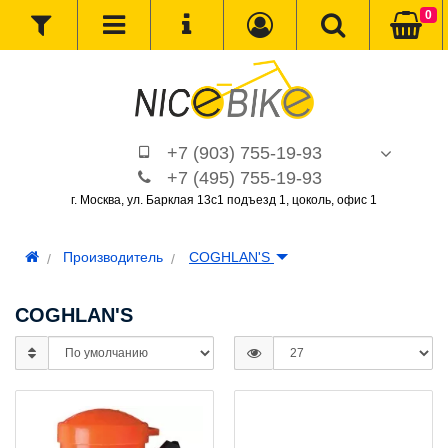
0
+7 (903) 755-19-93
+7 (495) 755-19-93
г. Москва, ул. Барклая 13с1 подъезд 1, цоколь, офис 1
Производитель
COGHLAN'S
COGHLAN'S