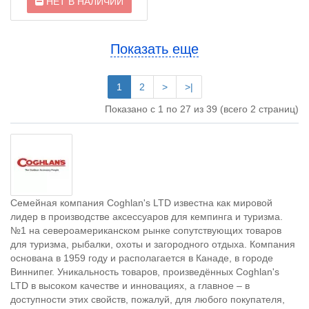
НЕТ В НАЛИЧИИ
Показать еще
1
2
>
>|
Показано с 1 по 27 из 39 (всего 2 страниц)
Семейная компания Coghlan's LTD известна как мировой
лидер в производстве аксессуаров для кемпинга и туризма.
№1 на североамериканском рынке сопутствующих товаров
для туризма, рыбалки, охоты и загородного отдыха. Компания
основана в 1959 году и располагается в Канаде, в городе
Виннипег. Уникальность товаров, произведённых Coghlan's
LTD в высоком качестве и инновациях, а главное – в
доступности этих свойств, пожалуй, для любого покупателя,