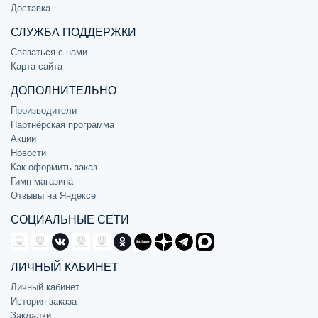
Доставка
СЛУЖБА ПОДДЕРЖКИ
Связаться с нами
Карта сайта
ДОПОЛНИТЕЛЬНО
Производители
Партнёрская программа
Акции
Новости
Как оформить заказ
Гимн магазина
Отзывы на Яндексе
СОЦИАЛЬНЫЕ СЕТИ
ЛИЧНЫЙ КАБИНЕТ
Личный кабинет
История заказа
Закладки