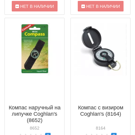
НЕТ В НАЛИЧИИ
НЕТ В НАЛИЧИИ
Компас наручный на
Компас с визиром
липучке Coghlan's
Coghlan's (8164)
(8652)
8652
8164