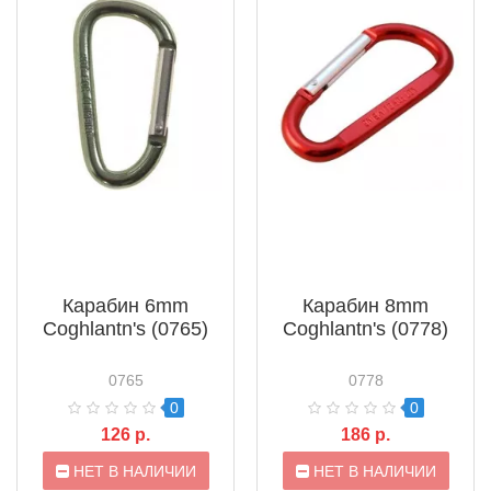
Карабин 6mm
Карабин 8mm
Coghlantn's (0765)
Coghlantn's (0778)
0765
0778
0
0
126 р.
186 р.
НЕТ В НАЛИЧИИ
НЕТ В НАЛИЧИИ