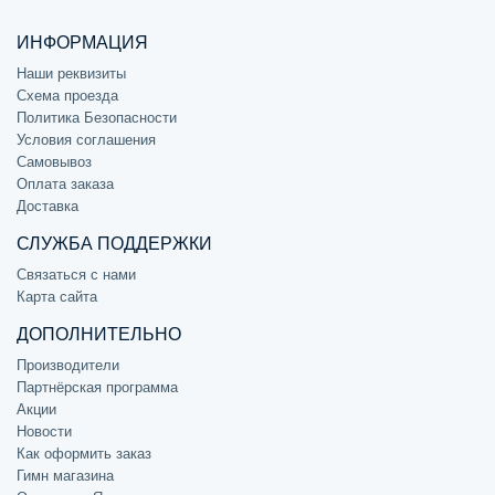
ИНФОРМАЦИЯ
Наши реквизиты
Схема проезда
Политика Безопасности
Условия соглашения
Самовывоз
Оплата заказа
Доставка
СЛУЖБА ПОДДЕРЖКИ
Связаться с нами
Карта сайта
ДОПОЛНИТЕЛЬНО
Производители
Партнёрская программа
Акции
Новости
Как оформить заказ
Гимн магазина