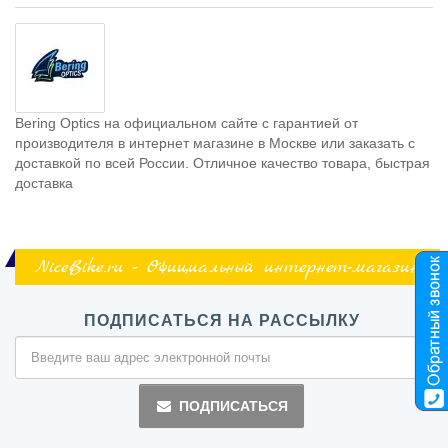
Bering Optics на официальном сайте с гарантией от
производителя в интернет магазине в Москве или заказать с
доставкой по всей России. Отличное качество товара, быстрая
доставка
NiceBike.ru - Официальный интернет-магазин
ПОДПИСАТЬСЯ НА РАССЫЛКУ
ПОДПИСАТЬСЯ