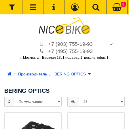
0
+7 (903) 755-19-93
+7 (495) 755-19-93
г. Москва, ул. Барклая 13с1 подъезд 1, цоколь, офис 1
Производитель
BERING OPTICS
BERING OPTICS