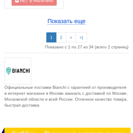
НЕТ В НАЛИЧИИ
Показать еще
1
2
>
>|
Показано с 1 по 27 из 34 (всего 2 страниц)
Официальные поставки Bianchi с гарантией от производителя
в интернет магазине в Москве заказать с доставкой по Москве,
Московской области и всей России. Отличное качество товара,
быстрая доставка.