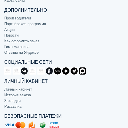
Карта сайта
ДОПОЛНИТЕЛЬНО
Производители
Партнёрская программа
Акции
Новости
Как оформить заказ
Гимн магазина
Отзывы на Яндексе
СОЦИАЛЬНЫЕ СЕТИ
ЛИЧНЫЙ КАБИНЕТ
Личный кабинет
История заказа
Закладки
Рассылка
БЕЗОПАСНЫЕ ПЛАТЕЖИ