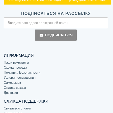
NiceBike.ru - Официальный интернет-магазин
ПОДПИСАТЬСЯ НА РАССЫЛКУ
ПОДПИСАТЬСЯ
ИНФОРМАЦИЯ
Наши реквизиты
Схема проезда
Политика Безопасности
Условия соглашения
Самовывоз
Оплата заказа
Доставка
СЛУЖБА ПОДДЕРЖКИ
Связаться с нами