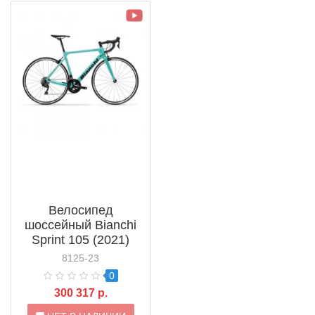
Велосипед
шоссейный Bianchi
Sprint 105 (2021)
8125-23
0
300 317 р.