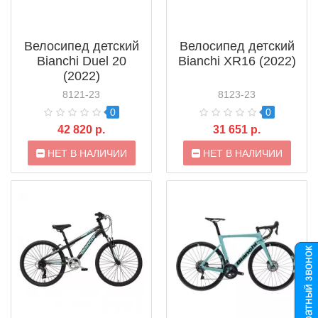
Велосипед детский
Велосипед детский
Bianchi Duel 20
Bianchi XR16 (2022)
(2022)
8121-23
8123-23
0
0
42 820 р.
31 651 р.
НЕТ В НАЛИЧИИ
НЕТ В НАЛИЧИИ