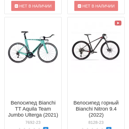
НЕТ В НАЛИЧИИ
НЕТ В НАЛИЧИИ
Велосипед Bianchi
Велосипед горный
TT Aquila Team
Bianchi Nitron 9.4
Jumbo Ulterga (2021)
(2022)
7692-23
8128-23