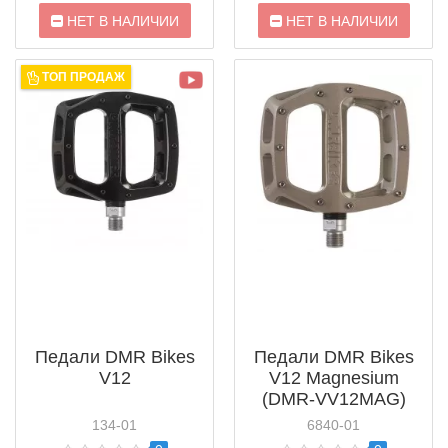
НЕТ В НАЛИЧИИ
НЕТ В НАЛИЧИИ
ТОП ПРОДАЖ
Педали DMR Bikes
Педали DMR Bikes
V12
V12 Magnesium
(DMR-VV12MAG)
134-01
6840-01