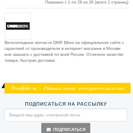
Показано с 1 по 26 из 26 (всего 1 страниц)
Велосипедные запчасти DMR Bikes на официальном сайте с
гарантией от производителя в интернет магазине в Москве
или заказать с доставкой по всей России. Отличное качество
товара, быстрая доставка
NiceBike.ru - Официальный интернет-магазин
ПОДПИСАТЬСЯ НА РАССЫЛКУ
ПОДПИСАТЬСЯ