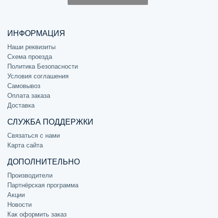
ИНФОРМАЦИЯ
Наши реквизиты
Схема проезда
Политика Безопасности
Условия соглашения
Самовывоз
Оплата заказа
Доставка
СЛУЖБА ПОДДЕРЖКИ
Связаться с нами
Карта сайта
ДОПОЛНИТЕЛЬНО
Производители
Партнёрская программа
Акции
Новости
Как оформить заказ