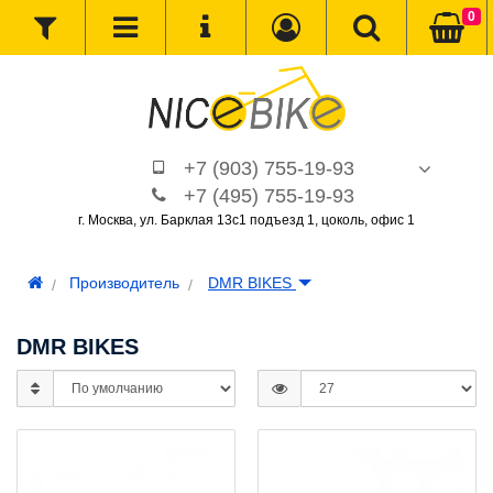
0
+7 (903) 755-19-93
+7 (495) 755-19-93
г. Москва, ул. Барклая 13с1 подъезд 1, цоколь, офис 1
Производитель
DMR BIKES
DMR BIKES