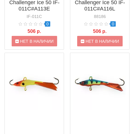
Challenger Ice 50 IF-
Challenger Ice 50 IF-
011C#A113E
011C#A116L
IF-011C
88186
0
0
506 р.
506 р.
НЕТ В НАЛИЧИИ
НЕТ В НАЛИЧИИ