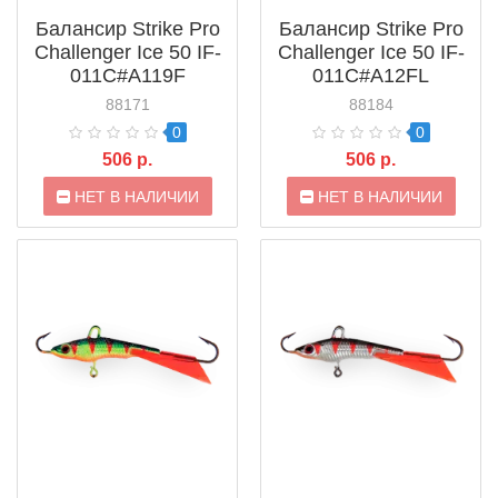
Балансир Strike Pro
Балансир Strike Pro
Challenger Ice 50 IF-
Challenger Ice 50 IF-
011C#A119F
011C#A12FL
88171
88184
0
0
506 р.
506 р.
НЕТ В НАЛИЧИИ
НЕТ В НАЛИЧИИ