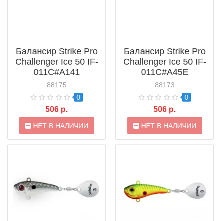
Балансир Strike Pro
Балансир Strike Pro
Challenger Ice 50 IF-
Challenger Ice 50 IF-
011C#A141
011C#A45E
88175
88173
0
0
506 р.
506 р.
НЕТ В НАЛИЧИИ
НЕТ В НАЛИЧИИ