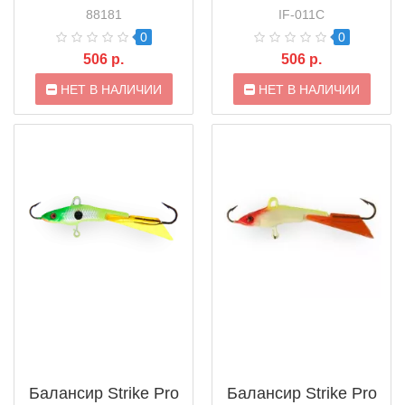
88181
IF-011C
0
0
506 р.
506 р.
НЕТ В НАЛИЧИИ
НЕТ В НАЛИЧИИ
Балансир Strike Pro
Балансир Strike Pro