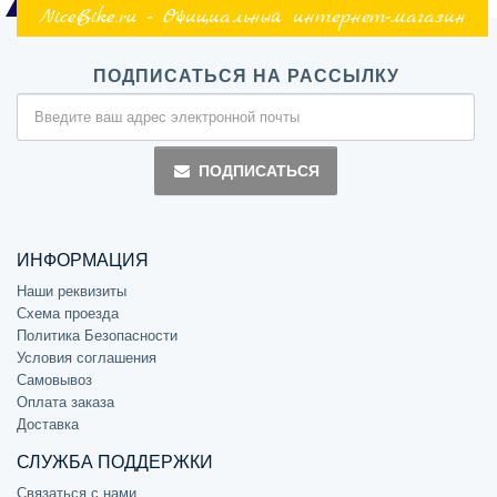
NiceBike.ru - Официальный интернет-магазин
ПОДПИСАТЬСЯ НА РАССЫЛКУ
ПОДПИСАТЬСЯ
ИНФОРМАЦИЯ
Наши реквизиты
Схема проезда
Политика Безопасности
Условия соглашения
Самовывоз
Оплата заказа
Доставка
СЛУЖБА ПОДДЕРЖКИ
Связаться с нами