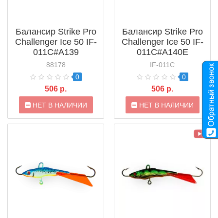
Балансир Strike Pro
Балансир Strike Pro
Challenger Ice 50 IF-
Challenger Ice 50 IF-
011C#A139
011C#A140E
88178
IF-011C
0
0
506 р.
506 р.
НЕТ В НАЛИЧИИ
НЕТ В НАЛИЧИИ