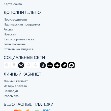
Карта сайта
ДОПОЛНИТЕЛЬНО
Производители
Партнёрская программа
Акции
Новости
Как оформить заказ
Гимн магазина
Отзывы на Яндексе
СОЦИАЛЬНЫЕ СЕТИ
ЛИЧНЫЙ КАБИНЕТ
Личный кабинет
История заказа
Закладки
Рассылка
БЕЗОПАСНЫЕ ПЛАТЕЖИ