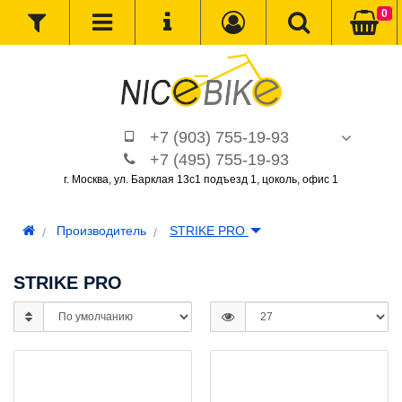
0
+7 (903) 755-19-93
+7 (495) 755-19-93
г. Москва, ул. Барклая 13с1 подъезд 1, цоколь, офис 1
Производитель
STRIKE PRO
STRIKE PRO