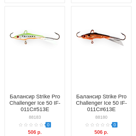
Балансир Strike Pro
Балансир Strike Pro
Challenger Ice 50 IF-
Challenger Ice 50 IF-
011C#513E
011C#613E
88183
88180
0
0
506 р.
506 р.