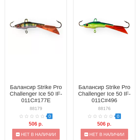
Балансир Strike Pro
Балансир Strike Pro
Challenger Ice 50 IF-
Challenger Ice 50 IF-
011C#177E
011C#496
88179
88176
0
0
506 р.
506 р.
НЕТ В НАЛИЧИИ
НЕТ В НАЛИЧИИ