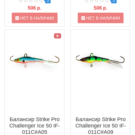
0
0
506 р.
506 р.
НЕТ В НАЛИЧИИ
НЕТ В НАЛИЧИИ
Балансир Strike Pro
Балансир Strike Pro
Challenger Ice 50 IF-
Challenger Ice 50 IF-
011C#A05
011C#A09