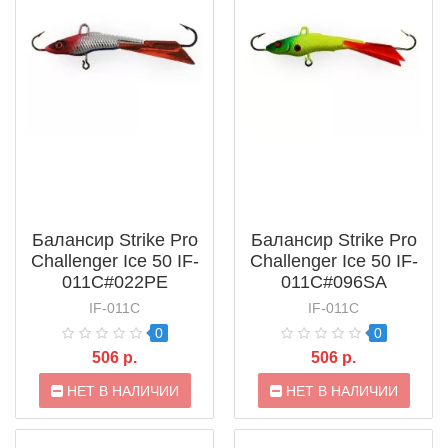
Балансир Strike Pro
Балансир Strike Pro
Challenger Ice 50 IF-
Challenger Ice 50 IF-
011C#022PE
011C#096SA
IF-011C
IF-011C
0
0
506 р.
506 р.
НЕТ В НАЛИЧИИ
НЕТ В НАЛИЧИИ