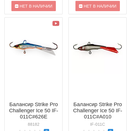
НЕТ В НАЛИЧИИ
НЕТ В НАЛИЧИИ
Балансир Strike Pro
Балансир Strike Pro
Challenger Ice 50 IF-
Challenger Ice 50 IF-
011C#626E
011C#A010
88182
IF-011C