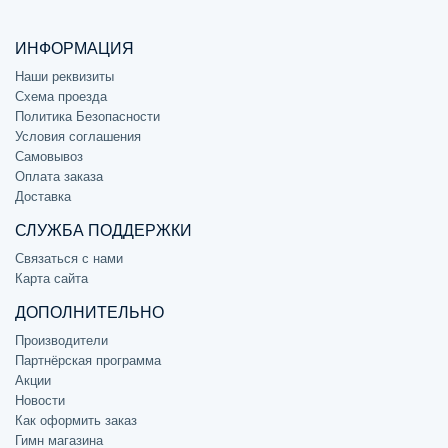
ИНФОРМАЦИЯ
Наши реквизиты
Схема проезда
Политика Безопасности
Условия соглашения
Самовывоз
Оплата заказа
Доставка
СЛУЖБА ПОДДЕРЖКИ
Связаться с нами
Карта сайта
ДОПОЛНИТЕЛЬНО
Производители
Партнёрская программа
Акции
Новости
Как оформить заказ
Гимн магазина