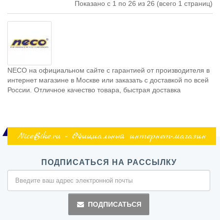
Показано с 1 по 26 из 26 (всего 1 страниц)
NECO на официальном сайте с гарантией от производителя в
интернет магазине в Москве или заказать с доставкой по всей
России. Отличное качество товара, быстрая доставка
NiceBike.ru - Официальный интернет-магазин
ПОДПИСАТЬСЯ НА РАССЫЛКУ
ПОДПИСАТЬСЯ