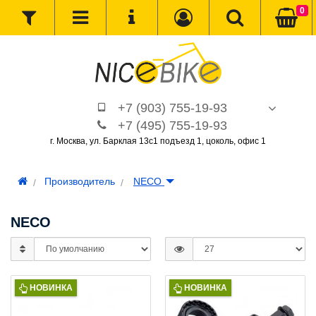
0
+7 (903) 755-19-93
+7 (495) 755-19-93
г. Москва, ул. Барклая 13с1 подъезд 1, цоколь, офис 1
Производитель
NECO
NECO
НОВИНКА
НОВИНКА