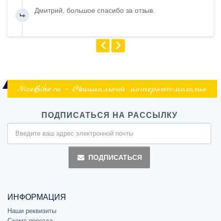
Дмитрий, большое спасибо за отзыв.
NiceBike.ru - Официальный интернет-магазин
ПОДПИСАТЬСЯ НА РАССЫЛКУ
ПОДПИСАТЬСЯ
ИНФОРМАЦИЯ
Наши реквизиты
Схема проезда