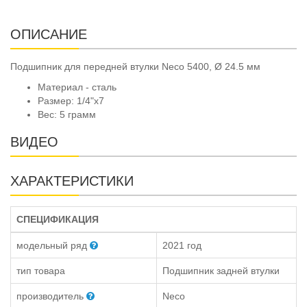
ОПИСАНИЕ
Подшипник для передней втулки Neco 5400, Ø 24.5 мм
Материал - сталь
Размер: 1/4"x7
Вес: 5 грамм
ВИДЕО
ХАРАКТЕРИСТИКИ
СПЕЦИФИКАЦИЯ
модельный ряд
2021 год
тип товара
Подшипник задней втулки
производитель
Neco