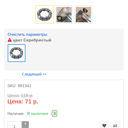
Очистить параметры
цвет
Серебристый
Следующий >>
SKU:
881341
Цена: 118 р.
Цена: 71 р.
Наличие:
В наличии
3