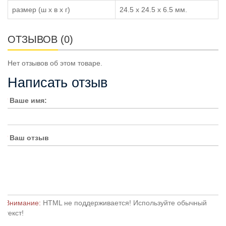
размер (ш x в x г)
24.5 x 24.5 x 6.5 мм.
ОТЗЫВОВ (0)
Нет отзывов об этом товаре.
Написать отзыв
Ваше имя:
Ваш отзыв
Внимание:
HTML не поддерживается! Используйте обычный
текст!