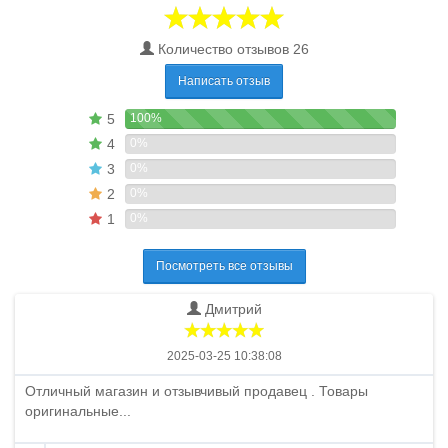
Количество отзывов 26
Написать отзыв
5
100%
4
0%
3
0%
2
0%
1
0%
Посмотреть все отзывы
Дмитрий
2025-03-25 10:38:08
Отличный магазин и отзывчивый продавец . Товары
оригинальные...