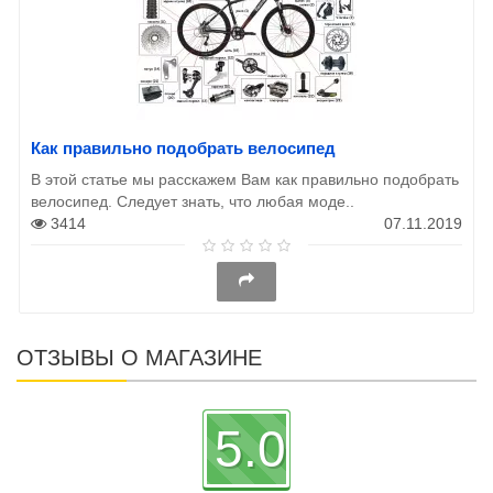
Как правильно подобрать велосипед
В этой статье мы расскажем Вам как правильно подобрать
велосипед. Следует знать, что любая моде..
3414
07.11.2019
ОТЗЫВЫ О МАГАЗИНЕ
5.0