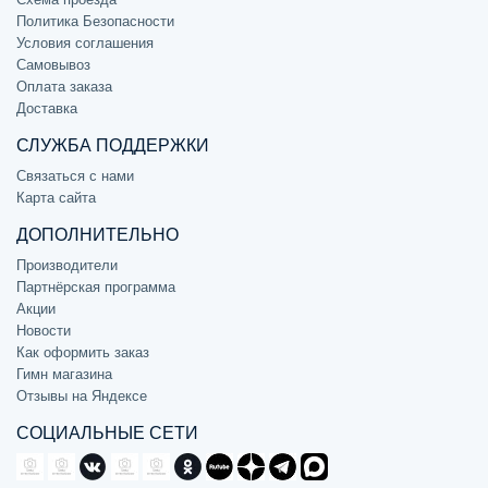
Политика Безопасности
Условия соглашения
Самовывоз
Оплата заказа
Доставка
СЛУЖБА ПОДДЕРЖКИ
Связаться с нами
Карта сайта
ДОПОЛНИТЕЛЬНО
Производители
Партнёрская программа
Акции
Новости
Как оформить заказ
Гимн магазина
Отзывы на Яндексе
СОЦИАЛЬНЫЕ СЕТИ