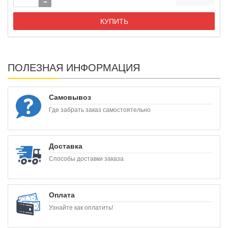
КУПИТЬ
ПОЛЕЗНАЯ ИНФОРМАЦИЯ
Самовывоз
Где забрать заказ самостоятельно
Доставка
Способы доставки заказа
Оплата
Узнайте как оплатить!