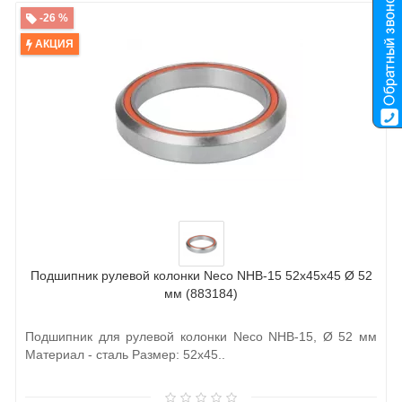
-26 %
АКЦИЯ
Подшипник рулевой колонки Neco NHB-15 52x45x45 Ø 52
мм (883184)
Подшипник для рулевой колонки Neco NHB-15, Ø 52 мм
Материал - сталь Размер: 52x45..