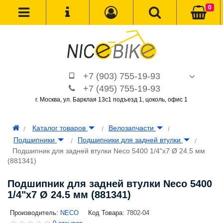
0
+7 (903) 755-19-93
+7 (495) 755-19-93
г. Москва, ул. Барклая 13с1 подъезд 1, цоколь, офис 1
Каталог товаров
Велозапчасти
Подшипники
Подшипники для задней втулки
Подшипник для задней втулки Neco 5400 1/4"x7 Ø 24.5 мм
(881341)
Подшипник для задней втулки Neco 5400
1/4"x7 Ø 24.5 мм (881341)
Производитель:
NECO
Код Товара:
7802-04