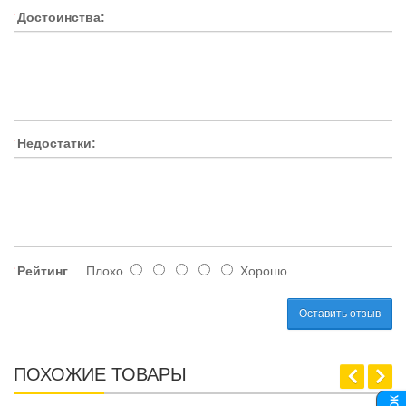
Достоинства:
Недостатки:
Рейтинг
Плохо
Хорошо
Оставить отзыв
ПОХОЖИЕ ТОВАРЫ