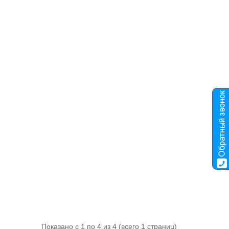
Показано с 1 по 4 из 4 (всего 1 страниц)