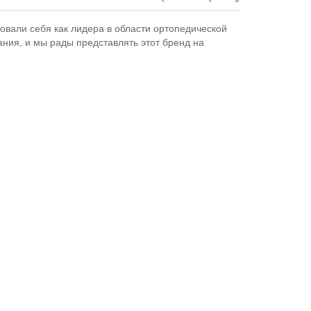
овали себя как лидера в области ортопедической
ния, и мы рады представлять этот бренд на