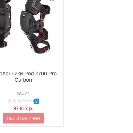
оленники Pod k700 Pro
Carbon
264-01
0
97 817 р.
НЕТ В НАЛИЧИИ