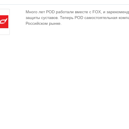
Много лет POD работали вместе с FOX, и зарекоменд
защиты суставов. Теперь POD самостоятельная компа
Российском рынке.