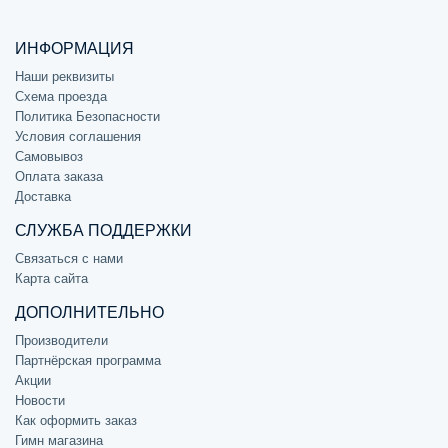
ИНФОРМАЦИЯ
Наши реквизиты
Схема проезда
Политика Безопасности
Условия соглашения
Самовывоз
Оплата заказа
Доставка
СЛУЖБА ПОДДЕРЖКИ
Связаться с нами
Карта сайта
ДОПОЛНИТЕЛЬНО
Производители
Партнёрская программа
Акции
Новости
Как оформить заказ
Гимн магазина