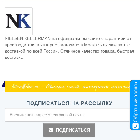
NIELSEN KELLERMAN на официальном сайте с гарантией от
производителя в интернет магазине в Москве или заказать с
доставкой по всей России. Отличное качество товара, быстрая
доставка
NiceBike.ru - Официальный интернет-магазин
ПОДПИСАТЬСЯ НА РАССЫЛКУ
ПОДПИСАТЬСЯ