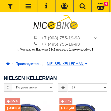
0
+7 (903) 755-19-93
+7 (495) 755-19-93
г. Москва, ул. Барклая 13с1 подъезд 1, цоколь, офис 1
Производитель
NIELSEN KELLERMAN
NIELSEN KELLERMAN
-55 %
-5 %
АКЦИЯ
АКЦИЯ