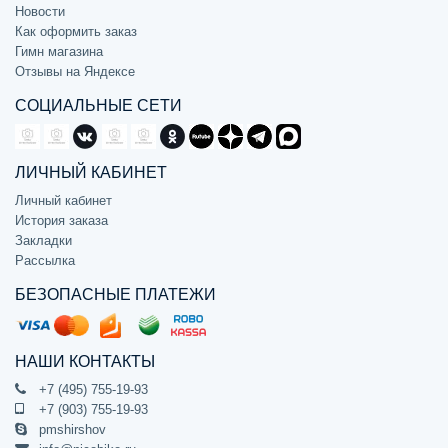
Новости
Как оформить заказ
Гимн магазина
Отзывы на Яндексе
СОЦИАЛЬНЫЕ СЕТИ
ЛИЧНЫЙ КАБИНЕТ
Личный кабинет
История заказа
Закладки
Рассылка
БЕЗОПАСНЫЕ ПЛАТЕЖИ
НАШИ КОНТАКТЫ
+7 (495) 755-19-93
+7 (903) 755-19-93
pmshirshov