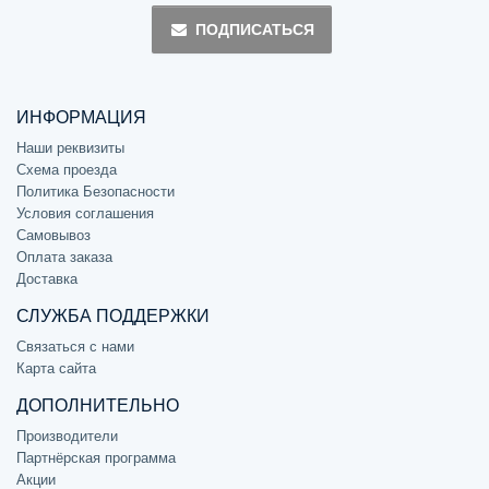
ПОДПИСАТЬСЯ
ИНФОРМАЦИЯ
Наши реквизиты
Схема проезда
Политика Безопасности
Условия соглашения
Самовывоз
Оплата заказа
Доставка
СЛУЖБА ПОДДЕРЖКИ
Связаться с нами
Карта сайта
ДОПОЛНИТЕЛЬНО
Производители
Партнёрская программа
Акции