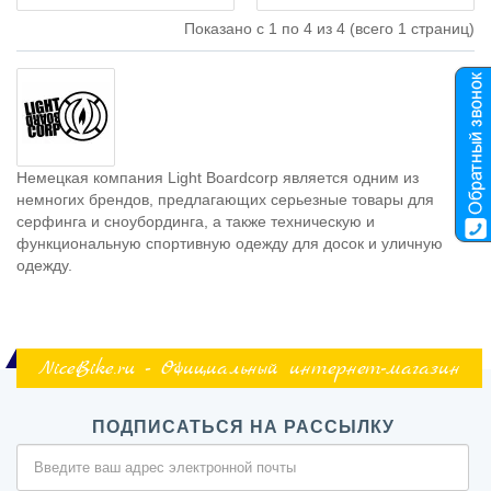
Показано с 1 по 4 из 4 (всего 1 страниц)
Немецкая компания Light Boardcorp является одним из
немногих брендов, предлагающих серьезные товары для
серфинга и сноубординга, а также техническую и
функциональную спортивную одежду для досок и уличную
одежду.
NiceBike.ru - Официальный интернет-магазин
ПОДПИСАТЬСЯ НА РАССЫЛКУ