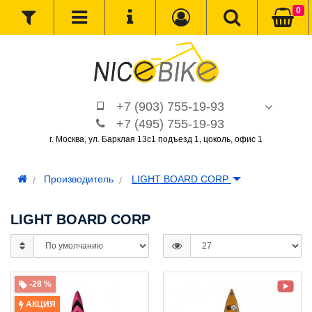
0
+7 (903) 755-19-93
+7 (495) 755-19-93
г. Москва, ул. Барклая 13с1 подъезд 1, цоколь, офис 1
Производитель
LIGHT BOARD CORP
LIGHT BOARD CORP
-28 %
АКЦИЯ