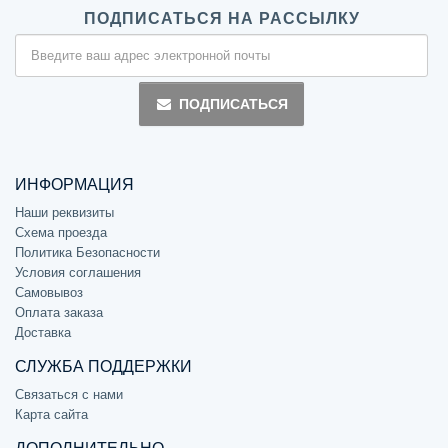
ПОДПИСАТЬСЯ НА РАССЫЛКУ
ПОДПИСАТЬСЯ
ИНФОРМАЦИЯ
Наши реквизиты
Схема проезда
Политика Безопасности
Условия соглашения
Самовывоз
Оплата заказа
Доставка
СЛУЖБА ПОДДЕРЖКИ
Связаться с нами
Карта сайта