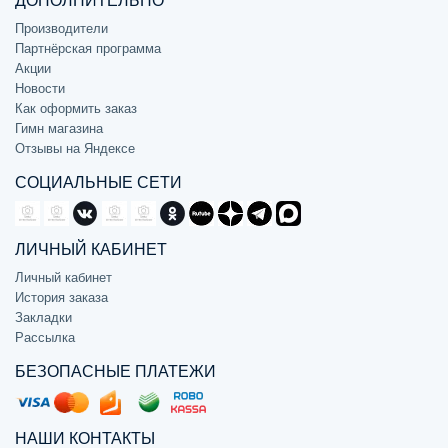
ДОПОЛНИТЕЛЬНО
Производители
Партнёрская программа
Акции
Новости
Как оформить заказ
Гимн магазина
Отзывы на Яндексе
СОЦИАЛЬНЫЕ СЕТИ
ЛИЧНЫЙ КАБИНЕТ
Личный кабинет
История заказа
Закладки
Рассылка
БЕЗОПАСНЫЕ ПЛАТЕЖИ
НАШИ КОНТАКТЫ