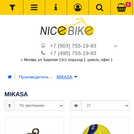
0
+7 (903) 755-19-93
+7 (495) 755-19-93
г. Москва, ул. Барклая 13с1 подъезд 1, цоколь, офис 1
Производитель
MIKASA
MIKASA