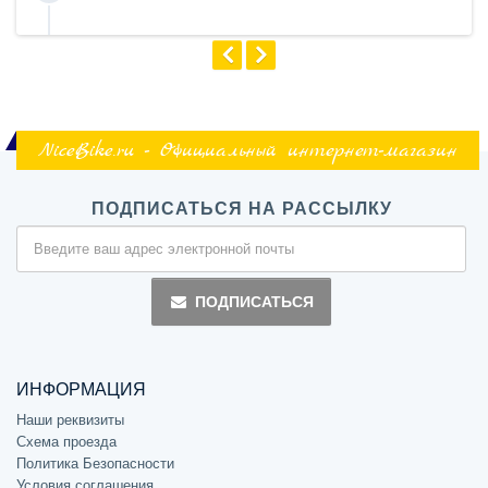
NiceBike.ru - Официальный интернет-магазин
ПОДПИСАТЬСЯ НА РАССЫЛКУ
ПОДПИСАТЬСЯ
ИНФОРМАЦИЯ
Наши реквизиты
Схема проезда
Политика Безопасности
Условия соглашения