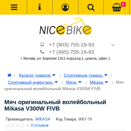
0
+7 (903) 755-19-93
+7 (495) 755-19-93
г. Москва, ул. Барклая 13с1 подъезд 1, цоколь, офис 1
Каталог товаров
Спортивные товары
Спортивный инвентарь
Мячи
Mikasa
Мяч
оригинальный волейбольный Mikasa V300W FIVB
Мяч оригинальный волейбольный
Mikasa V300W FIVB
Производитель:
MIKASA
Код Товара:
9067-79
0 отзывов