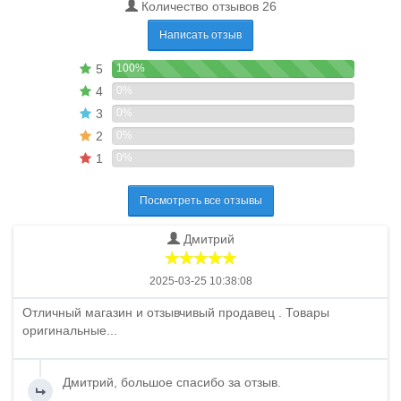
Количество отзывов 26
Написать отзыв
5
100%
4
0%
3
0%
2
0%
1
0%
Посмотреть все отзывы
Дмитрий
2025-03-25 10:38:08
Отличный магазин и отзывчивый продавец . Товары
оригинальные...
Дмитрий, большое спасибо за отзыв.