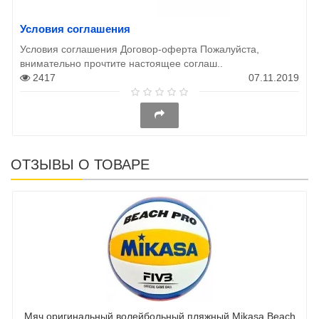
Условия соглашения
Условия соглашения Договор-оферта Пожалуйста,
внимательно прочтите настоящее соглаш..
2417
07.11.2019
ОТЗЫВЫ О ТОВАРЕ
Мяч оригинальный волейбольный пляжный Mikasa Beach