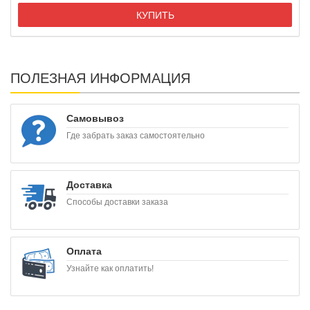
КУПИТЬ
ПОЛЕЗНАЯ ИНФОРМАЦИЯ
Самовывоз
Где забрать заказ самостоятельно
Доставка
Способы доставки заказа
Оплата
Узнайте как оплатить!