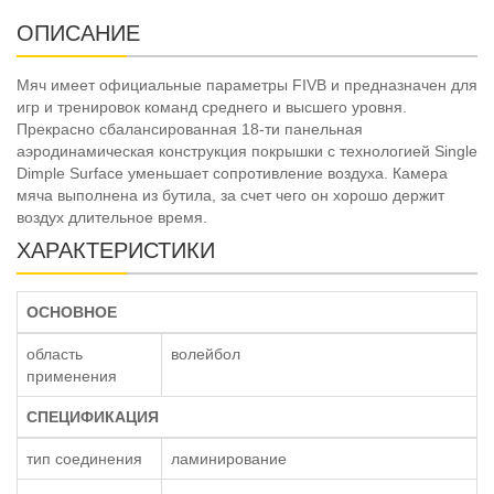
ОПИСАНИЕ
Мяч имеет официальные параметры FIVB и предназначен для
игр и тренировок команд среднего и высшего уровня.
Прекрасно сбалансированная 18-ти панельная
аэродинамическая конструкция покрышки с технологией Single
Dimple Surface уменьшает сопротивление воздуха. Камера
мяча выполнена из бутила, за счет чего он хорошо держит
воздух длительное время.
ХАРАКТЕРИСТИКИ
ОСНОВНОЕ
область
волейбол
применения
СПЕЦИФИКАЦИЯ
тип соединения
ламинирование