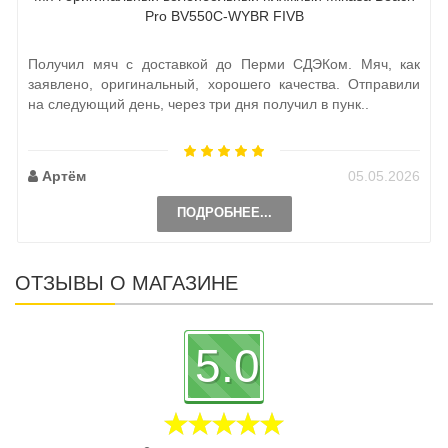
Pro BV550С-WYBR FIVB
Получил мяч с доставкой до Перми СДЭКом. Мяч, как
заявлено, оригинальный, хорошего качества. Отправили
на следующий день, через три дня получил в пунк..
Артём
05.05.2026
ПОДРОБНЕЕ...
ОТЗЫВЫ О МАГАЗИНЕ
5.0