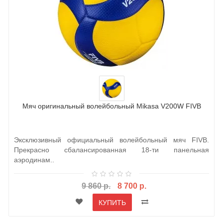
Мяч оригинальный волейбольный Mikasa V200W FIVB
Эксклюзивный официальный волейбольный мяч FIVB.
Прекрасно сбалансированная 18-ти панельная
аэродинам..
9 860 р.
8 700 р.
КУПИТЬ