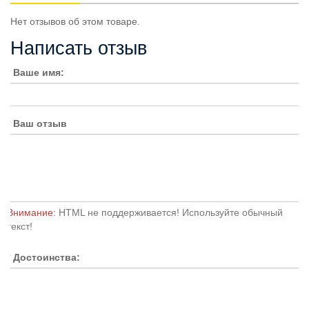
Нет отзывов об этом товаре.
Написать отзыв
Ваше имя:
Ваш отзыв
Внимание:
HTML не поддерживается! Используйте обычный
текст!
Достоинства: