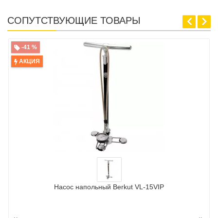
СОПУТСТВУЮЩИЕ ТОВАРЫ
-41 %
АКЦИЯ
Насос напольный Berkut VL-15VIP