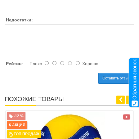
Недостатки:
Рейтинг
Плохо
Хорошо
Оставить отзыв
ПОХОЖИЕ ТОВАРЫ
-12 %
АКЦИЯ
ТОП ПРОДАЖ