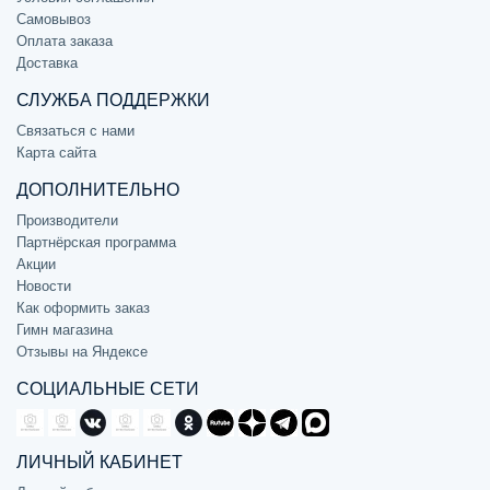
Самовывоз
Оплата заказа
Доставка
СЛУЖБА ПОДДЕРЖКИ
Связаться с нами
Карта сайта
ДОПОЛНИТЕЛЬНО
Производители
Партнёрская программа
Акции
Новости
Как оформить заказ
Гимн магазина
Отзывы на Яндексе
СОЦИАЛЬНЫЕ СЕТИ
ЛИЧНЫЙ КАБИНЕТ