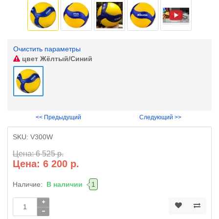
Очистить параметры
цвет
Жёлтый/Синий
<< Предыдущий
Следующий >>
SKU:
V300W
Цена: 6 525 р.
Цена: 6 200 р.
Наличие:
В наличии
1