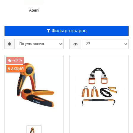
Atemi
Фильтр товаров
-23 %
АКЦИЯ