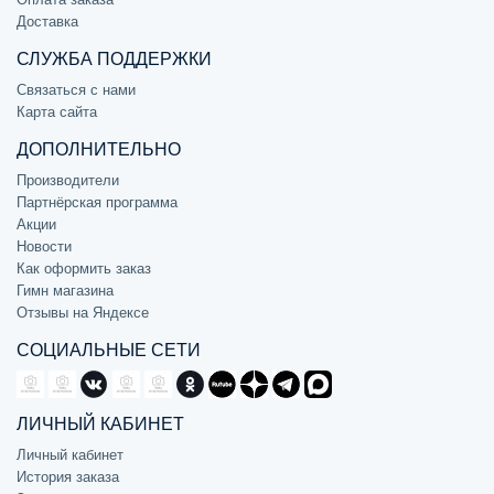
Доставка
СЛУЖБА ПОДДЕРЖКИ
Связаться с нами
Карта сайта
ДОПОЛНИТЕЛЬНО
Производители
Партнёрская программа
Акции
Новости
Как оформить заказ
Гимн магазина
Отзывы на Яндексе
СОЦИАЛЬНЫЕ СЕТИ
ЛИЧНЫЙ КАБИНЕТ
Личный кабинет
История заказа