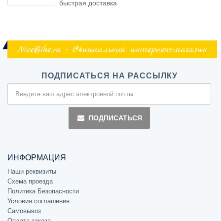
быстрая доставка
NiceBike.ru - Официальный интернет-магазин
ПОДПИСАТЬСЯ НА РАССЫЛКУ
ПОДПИСАТЬСЯ
ИНФОРМАЦИЯ
Наши реквизиты
Схема проезда
Политика Безопасности
Условия соглашения
Самовывоз
Оплата заказа