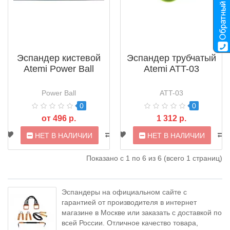
Эспандер кистевой
Эспандер трубчатый
Atemi Power Ball
Atemi ATT-03
Power Ball
ATT-03
0
0
от 496 р.
1 312 р.
НЕТ В НАЛИЧИИ
НЕТ В НАЛИЧИИ
Показано с 1 по 6 из 6 (всего 1 страниц)
Эспандеры на официальном сайте с
гарантией от производителя в интернет
магазине в Москве или заказать с доставкой по
всей России. Отличное качество товара,