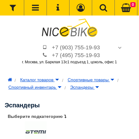
0
+7 (903) 755-19-93
+7 (495) 755-19-93
г. Москва, ул. Барклая 13с1 подъезд 1, цоколь, офис 1
Каталог товаров
Спортивные товары
Спортивный инвентарь
Эспандеры
Эспандеры
Выберите подкатегорию