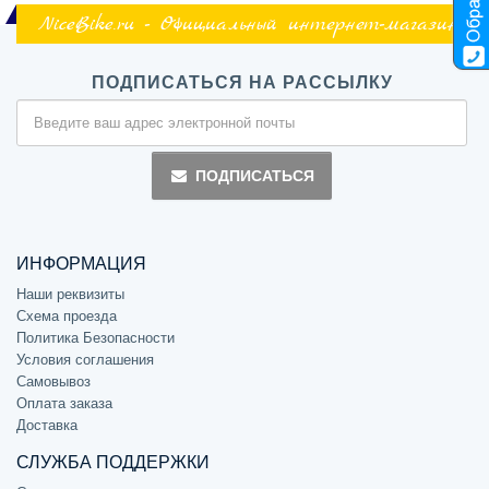
NiceBike.ru - Официальный интернет-магазин
ПОДПИСАТЬСЯ НА РАССЫЛКУ
ПОДПИСАТЬСЯ
ИНФОРМАЦИЯ
Наши реквизиты
Схема проезда
Политика Безопасности
Условия соглашения
Самовывоз
Оплата заказа
Доставка
СЛУЖБА ПОДДЕРЖКИ