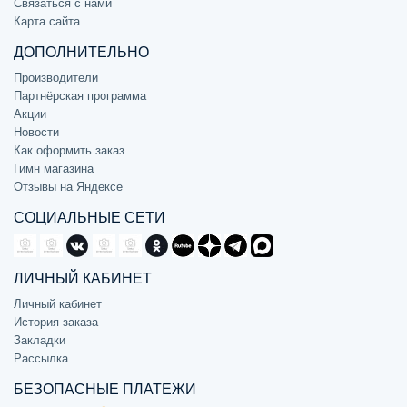
Связаться с нами
Карта сайта
ДОПОЛНИТЕЛЬНО
Производители
Партнёрская программа
Акции
Новости
Как оформить заказ
Гимн магазина
Отзывы на Яндексе
СОЦИАЛЬНЫЕ СЕТИ
ЛИЧНЫЙ КАБИНЕТ
Личный кабинет
История заказа
Закладки
Рассылка
БЕЗОПАСНЫЕ ПЛАТЕЖИ