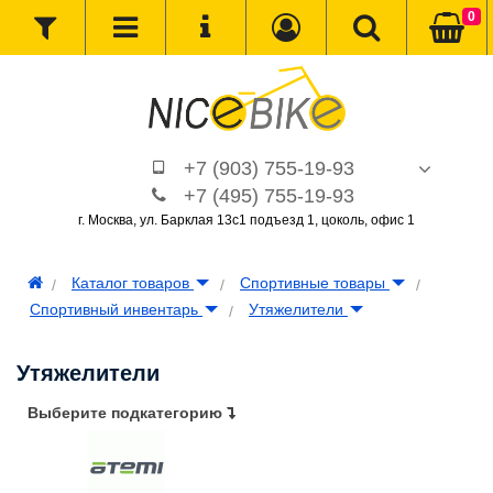
0
+7 (903) 755-19-93
+7 (495) 755-19-93
г. Москва, ул. Барклая 13с1 подъезд 1, цоколь, офис 1
Каталог товаров
Спортивные товары
Спортивный инвентарь
Утяжелители
Утяжелители
Выберите подкатегорию