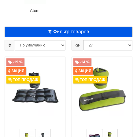
Atemi
Фильтр товаров
-19 %
-14 %
АКЦИЯ
АКЦИЯ
ТОП ПРОДАЖ
ТОП ПРОДАЖ